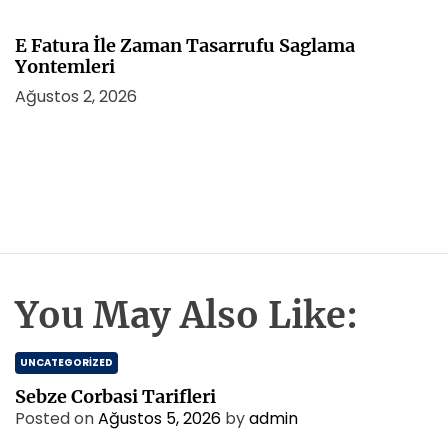
E Fatura İle Zaman Tasarrufu Saglama
Yontemleri
Ağustos 2, 2026
You May Also Like:
UNCATEGORIZED
Sebze Corbasi Tarifleri
Posted on
Ağustos 5, 2026
by
admin