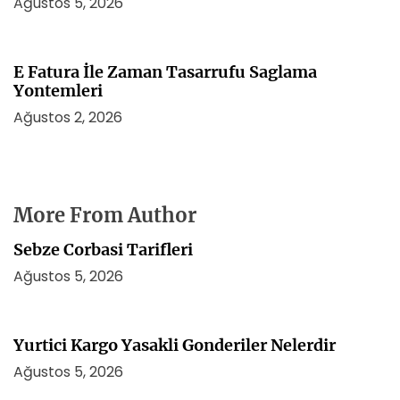
Ağustos 5, 2026
E Fatura İle Zaman Tasarrufu Saglama
Yontemleri
Ağustos 2, 2026
More From Author
Sebze Corbasi Tarifleri
Ağustos 5, 2026
Yurtici Kargo Yasakli Gonderiler Nelerdir
Ağustos 5, 2026