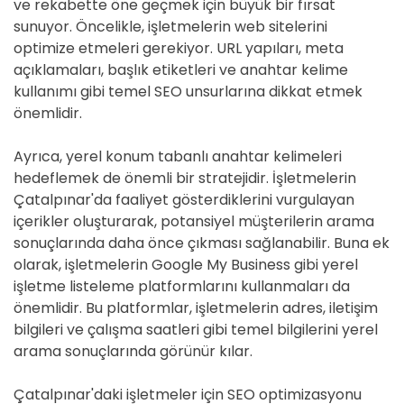
ve rekabette öne geçmek için büyük bir fırsat
sunuyor. Öncelikle, işletmelerin web sitelerini
optimize etmeleri gerekiyor. URL yapıları, meta
açıklamaları, başlık etiketleri ve anahtar kelime
kullanımı gibi temel SEO unsurlarına dikkat etmek
önemlidir.
Ayrıca, yerel konum tabanlı anahtar kelimeleri
hedeflemek de önemli bir stratejidir. İşletmelerin
Çatalpınar'da faaliyet gösterdiklerini vurgulayan
içerikler oluşturarak, potansiyel müşterilerin arama
sonuçlarında daha önce çıkması sağlanabilir. Buna ek
olarak, işletmelerin Google My Business gibi yerel
işletme listeleme platformlarını kullanmaları da
önemlidir. Bu platformlar, işletmelerin adres, iletişim
bilgileri ve çalışma saatleri gibi temel bilgilerini yerel
arama sonuçlarında görünür kılar.
Çatalpınar'daki işletmeler için SEO optimizasyonu