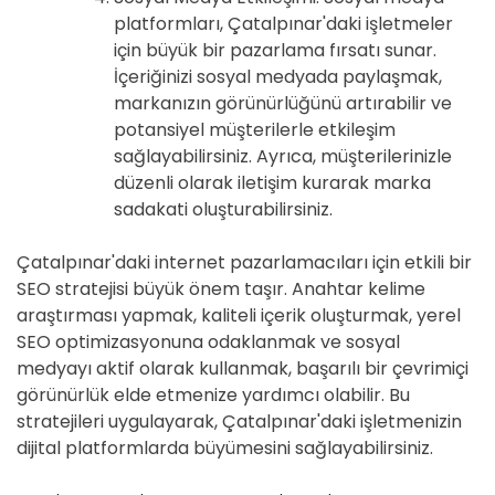
platformları, Çatalpınar'daki işletmeler
için büyük bir pazarlama fırsatı sunar.
İçeriğinizi sosyal medyada paylaşmak,
markanızın görünürlüğünü artırabilir ve
potansiyel müşterilerle etkileşim
sağlayabilirsiniz. Ayrıca, müşterilerinizle
düzenli olarak iletişim kurarak marka
sadakati oluşturabilirsiniz.
Çatalpınar'daki internet pazarlamacıları için etkili bir
SEO stratejisi büyük önem taşır. Anahtar kelime
araştırması yapmak, kaliteli içerik oluşturmak, yerel
SEO optimizasyonuna odaklanmak ve sosyal
medyayı aktif olarak kullanmak, başarılı bir çevrimiçi
görünürlük elde etmenize yardımcı olabilir. Bu
stratejileri uygulayarak, Çatalpınar'daki işletmenizin
dijital platformlarda büyümesini sağlayabilirsiniz.