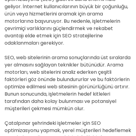
geliyor. İnternet kullanıcılarının büyük bir çoğunluğu,
ürün veya hizmetlerini aramak için arama
motorlarına başvuruyor. Bu nedenle, işletmelerin
çevrimiçi varlıklarını güçlendirmek ve rekabet
avantajı elde etmek için SEO stratejilerine
odaklanmaları gerekiyor.
SEO, web sitelerinin arama sonuçlarında üst sıralarda
yer almasını sağlayan teknikler bütünüdür. Arama
motorları, web sitelerini analiz ederken çeşitli
faktörleri göz önünde bulundururlar ve bu faktörlerin
optimize edilmesi web sitesinin görünürlüğünü artırır.
Bunun sonucunda, işletmelerin hedef kitleleri
tarafından daha kolay bulunması ve potansiyel
müşterileri çekmesi mümkün olur.
Çatalpınar şehrindeki işletmeler için SEO
optimizasyonu yapmak, yerel müşterileri hedeflemek