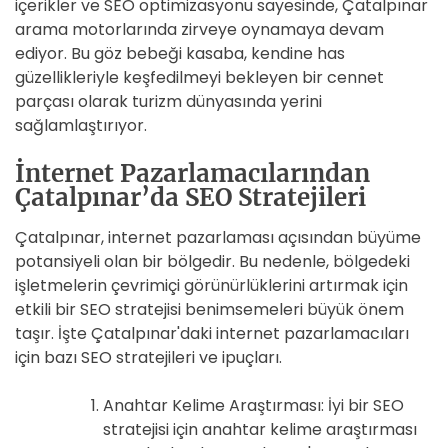
içerikler ve SEO optimizasyonu sayesinde, Çatalpınar
arama motorlarında zirveye oynamaya devam
ediyor. Bu göz bebeği kasaba, kendine has
güzellikleriyle keşfedilmeyi bekleyen bir cennet
parçası olarak turizm dünyasında yerini
sağlamlaştırıyor.
İnternet Pazarlamacılarından
Çatalpınar’da SEO Stratejileri
Çatalpınar, internet pazarlaması açısından büyüme
potansiyeli olan bir bölgedir. Bu nedenle, bölgedeki
işletmelerin çevrimiçi görünürlüklerini artırmak için
etkili bir SEO stratejisi benimsemeleri büyük önem
taşır. İşte Çatalpınar'daki internet pazarlamacıları
için bazı SEO stratejileri ve ipuçları.
Anahtar Kelime Araştırması: İyi bir SEO
stratejisi için anahtar kelime araştırması