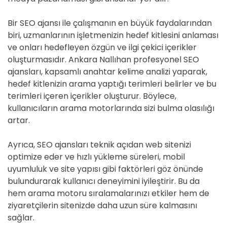
Bir SEO ajansı ile çalışmanın en büyük faydalarından
biri, uzmanlarının işletmenizin hedef kitlesini anlaması
ve onları hedefleyen özgün ve ilgi çekici içerikler
oluşturmasıdır. Ankara Nallıhan profesyonel SEO
ajansları, kapsamlı anahtar kelime analizi yaparak,
hedef kitlenizin arama yaptığı terimleri belirler ve bu
terimleri içeren içerikler oluşturur. Böylece,
kullanıcıların arama motorlarında sizi bulma olasılığı
artar.
Ayrıca, SEO ajansları teknik açıdan web sitenizi
optimize eder ve hızlı yükleme süreleri, mobil
uyumluluk ve site yapısı gibi faktörleri göz önünde
bulundurarak kullanıcı deneyimini iyileştirir. Bu da
hem arama motoru sıralamalarınızı etkiler hem de
ziyaretçilerin sitenizde daha uzun süre kalmasını
sağlar.