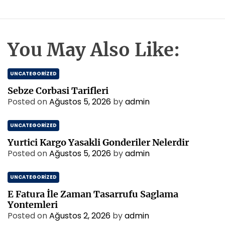
You May Also Like:
UNCATEGORIZED
Sebze Corbasi Tarifleri
Posted on
Ağustos 5, 2026
by
admin
UNCATEGORIZED
Yurtici Kargo Yasakli Gonderiler Nelerdir
Posted on
Ağustos 5, 2026
by
admin
UNCATEGORIZED
E Fatura İle Zaman Tasarrufu Saglama
Yontemleri
Posted on
Ağustos 2, 2026
by
admin