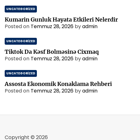
UNCATEGORIZED
Kumarin Gunluk Hayata Etkileri Nelerdir
Posted on
Temmuz 28, 2026
by
admin
UNCATEGORIZED
Tiktok Da Kəsf Bolməsinə Cixmaq
Posted on
Temmuz 28, 2026
by
admin
UNCATEGORIZED
Assosta Ekonomik Konaklama Rehberi
Posted on
Temmuz 28, 2026
by
admin
Copyright © 2026