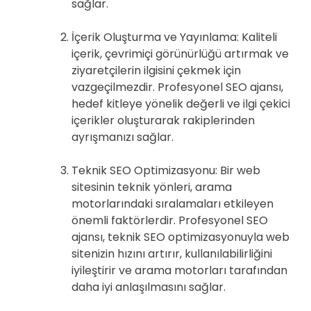
sağlar.
İçerik Oluşturma ve Yayınlama: Kaliteli
içerik, çevrimiçi görünürlüğü artırmak ve
ziyaretçilerin ilgisini çekmek için
vazgeçilmezdir. Profesyonel SEO ajansı,
hedef kitleye yönelik değerli ve ilgi çekici
içerikler oluşturarak rakiplerinden
ayrışmanızı sağlar.
Teknik SEO Optimizasyonu: Bir web
sitesinin teknik yönleri, arama
motorlarındaki sıralamaları etkileyen
önemli faktörlerdir. Profesyonel SEO
ajansı, teknik SEO optimizasyonuyla web
sitenizin hızını artırır, kullanılabilirliğini
iyileştirir ve arama motorları tarafından
daha iyi anlaşılmasını sağlar.