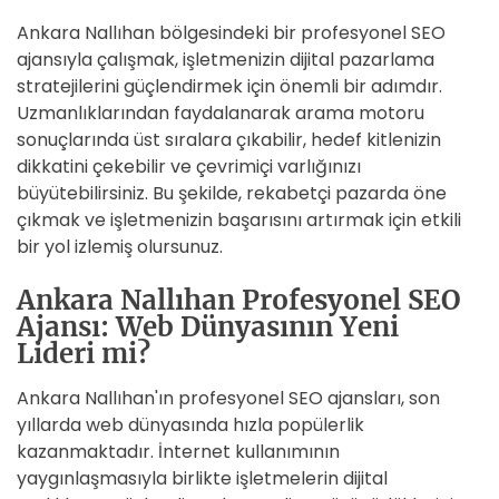
Ankara Nallıhan bölgesindeki bir profesyonel SEO
ajansıyla çalışmak, işletmenizin dijital pazarlama
stratejilerini güçlendirmek için önemli bir adımdır.
Uzmanlıklarından faydalanarak arama motoru
sonuçlarında üst sıralara çıkabilir, hedef kitlenizin
dikkatini çekebilir ve çevrimiçi varlığınızı
büyütebilirsiniz. Bu şekilde, rekabetçi pazarda öne
çıkmak ve işletmenizin başarısını artırmak için etkili
bir yol izlemiş olursunuz.
Ankara Nallıhan Profesyonel SEO
Ajansı: Web Dünyasının Yeni
Lideri mi?
Ankara Nallıhan'ın profesyonel SEO ajansları, son
yıllarda web dünyasında hızla popülerlik
kazanmaktadır. İnternet kullanımının
yaygınlaşmasıyla birlikte işletmelerin dijital