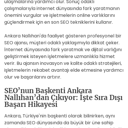
ulaşmalarına yardımcı olur. Sonuç odaklı
çalışmalarıyla internet dünyasında fark yaratmanın
önemini vurgular ve işletmelerin online varlıklarını
güçlendirmek için en son SEO tekniklerini kullanır.
Ankara Nallıhan'da faaliyet gösteren profesyonel bir
SEO ajansı, müşteri odaklı yaklaşımıyla dikkat çeker.
İnternet dünyasında fark yaratmak ve dijital varlığını
geliştirmek isteyen işletmelere uzmanlıkla hizmet
verir. Bu ajansın inovasyon ve kalite odaklı stratejileri,
işletmelerin rekabet avantajı elde etmesine yardımcı
olur ve başarılarını artırır.
SEO’nun Başkenti Ankara
Nallıhan’dan Çıkıyor: İşte Sıra Dışı
Başarı Hikayesi
Ankara, Türkiye'nin başkenti olarak bilinirken, aynı
zamanda SEO dünyasında da büyük bir üne sahip