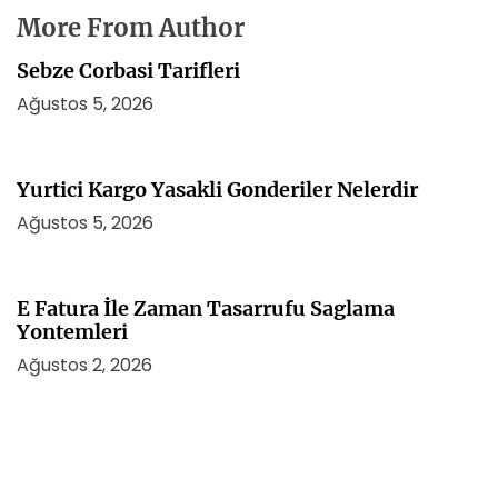
More From Author
Sebze Corbasi Tarifleri
Ağustos 5, 2026
Yurtici Kargo Yasakli Gonderiler Nelerdir
Ağustos 5, 2026
E Fatura İle Zaman Tasarrufu Saglama
Yontemleri
Ağustos 2, 2026