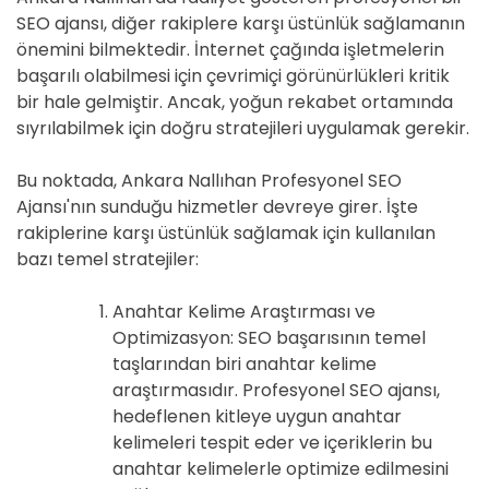
SEO ajansı, diğer rakiplere karşı üstünlük sağlamanın
önemini bilmektedir. İnternet çağında işletmelerin
başarılı olabilmesi için çevrimiçi görünürlükleri kritik
bir hale gelmiştir. Ancak, yoğun rekabet ortamında
sıyrılabilmek için doğru stratejileri uygulamak gerekir.
Bu noktada, Ankara Nallıhan Profesyonel SEO
Ajansı'nın sunduğu hizmetler devreye girer. İşte
rakiplerine karşı üstünlük sağlamak için kullanılan
bazı temel stratejiler:
Anahtar Kelime Araştırması ve
Optimizasyon: SEO başarısının temel
taşlarından biri anahtar kelime
araştırmasıdır. Profesyonel SEO ajansı,
hedeflenen kitleye uygun anahtar
kelimeleri tespit eder ve içeriklerin bu
anahtar kelimelerle optimize edilmesini