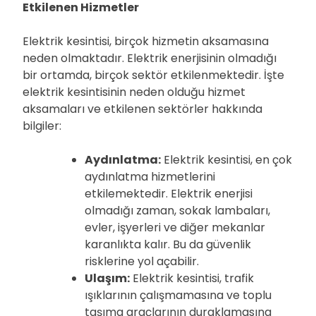
Etkilenen Hizmetler
Elektrik kesintisi, birçok hizmetin aksamasına
neden olmaktadır. Elektrik enerjisinin olmadığı
bir ortamda, birçok sektör etkilenmektedir. İşte
elektrik kesintisinin neden olduğu hizmet
aksamaları ve etkilenen sektörler hakkında
bilgiler:
Aydınlatma:
Elektrik kesintisi, en çok
aydınlatma hizmetlerini
etkilemektedir. Elektrik enerjisi
olmadığı zaman, sokak lambaları,
evler, işyerleri ve diğer mekanlar
karanlıkta kalır. Bu da güvenlik
risklerine yol açabilir.
Ulaşım:
Elektrik kesintisi, trafik
ışıklarının çalışmamasına ve toplu
taşıma araçlarının duraklamasına