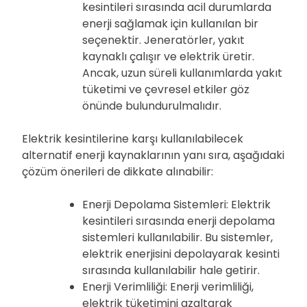
kesintileri sırasında acil durumlarda
enerji sağlamak için kullanılan bir
seçenektir. Jeneratörler, yakıt
kaynaklı çalışır ve elektrik üretir.
Ancak, uzun süreli kullanımlarda yakıt
tüketimi ve çevresel etkiler göz
önünde bulundurulmalıdır.
Elektrik kesintilerine karşı kullanılabilecek
alternatif enerji kaynaklarının yanı sıra, aşağıdaki
çözüm önerileri de dikkate alınabilir:
Enerji Depolama Sistemleri: Elektrik
kesintileri sırasında enerji depolama
sistemleri kullanılabilir. Bu sistemler,
elektrik enerjisini depolayarak kesinti
sırasında kullanılabilir hale getirir.
Enerji Verimliliği: Enerji verimliliği,
elektrik tüketimini azaltarak