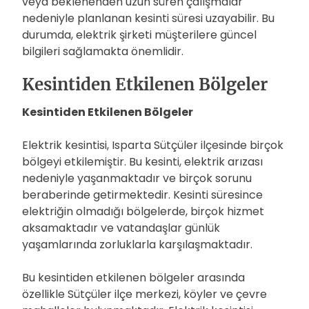
veya beklenenden uzun süren çalışmalar
nedeniyle planlanan kesinti süresi uzayabilir. Bu
durumda, elektrik şirketi müşterilere güncel
bilgileri sağlamakta önemlidir.
Kesintiden Etkilenen Bölgeler
Kesintiden Etkilenen Bölgeler
Elektrik kesintisi, Isparta Sütçüler ilçesinde birçok
bölgeyi etkilemiştir. Bu kesinti, elektrik arızası
nedeniyle yaşanmaktadır ve birçok sorunu
beraberinde getirmektedir. Kesinti süresince
elektriğin olmadığı bölgelerde, birçok hizmet
aksamaktadır ve vatandaşlar günlük
yaşamlarında zorluklarla karşılaşmaktadır.
Bu kesintiden etkilenen bölgeler arasında
özellikle Sütçüler ilçe merkezi, köyler ve çevre