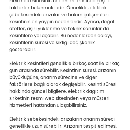
Elektrik kesintisinin nedenleri arasında çeşitli
faktörler bulunmaktadır. Öncelikle, elektrik
şebekesindeki arızalar ve bakım çalışmaları
kesintinin en yaygın nedenleridir. Ayrıca, doğal
afetler, aşırı yüklenme ve teknik sorunlar da
kesintilere yol açabilir. Bu nedenlerden dolayı,
kesintilerin süresi ve sıklığı değişkenlik
gösterebilir.
Elektrik kesintileri genellikle birkaç saat ile birkaç
gün arasında sürebilir. Kesintinin süresi, arızanın
büyüklüğüne, onarım sürecine ve diğer
faktörlere bağlı olarak değişebilir. Kesinti süresi
hakkında güncel bilgilere, elektrik dağıtım
şirketinin resmi web sitesinden veya müşteri
hizmetleri hattından ulaşabilirsiniz.
Elektrik şebekesindeki arızaların onarım süreci
genellikle uzun sürebilir. Arızanın tespit edilmesi,