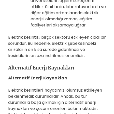
üniversitelerin eğitim süreçlerini
etkiler. Sınıflarda, laboratuvarlarda ve
diğer eğitim ortamlarında elektrik
enerjisi olmadığı zaman, eğitim
faaliyetleri aksamaya uğrar.
Elektrik kesintisi, birçok sektörü etkileyen ciddi bir
sorundur. Bu nedenle, elektrik şebekesindeki
arızaların en kısa sürede giderilmesi ve
kesintilerin en aza indirilmesi önemlidir.
Alternatif Enerji Kaynakları
Alternatif Enerji Kaynakları
Elektrik kesintileri, hayatımızı olumsuz etkileyen
beklenmedik durumlardır. Ancak, bu tür
durumlarla başa çıkmak için alternatif enerji
kaynakları ve çözüm önerileri bulunmaktadır.