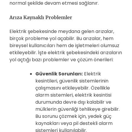
normal şekilde devam etmesi sağlanır.
Arıza Kaynaklı Problemler
Elektrik şebekesinde meydana gelen arızalar,
birçok probleme yol açabilir. Bu arızalar, hem
bireysel kullanıcıları hem de işletmeleri olumsuz
etkileyebilir. İşte elektrik şebekesindeki arızaların
yol açtığı bazı problemler ve çözüm önerileri:
Güvenlik Sorunları:
Elektrik
kesintileri, güvenlik sistemlerinin
çalışmasını etkileyebilir. Özellikle
alarm sistemleri, elektrik kesintisi
durumunda devre dışı kalabilir ve
mülklerin güvenliği tehlikeye girebilir.
Bu sorunu çözmek için, yedek güç
kaynakları veya pil destekli alarm
sistemleri kullanılabilir.