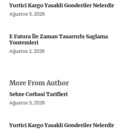
Yurtici Kargo Yasakli Gonderiler Nelerdir
Ağustos 5, 2026
E Fatura İle Zaman Tasarrufu Saglama
Yontemleri
Ağustos 2, 2026
More From Author
Sebze Corbasi Tarifleri
Ağustos 5, 2026
Yurtici Kargo Yasakli Gonderiler Nelerdir