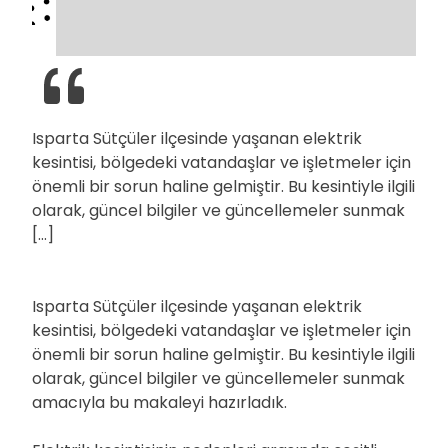
Isparta Sütçüler ilçesinde yaşanan elektrik
kesintisi, bölgedeki vatandaşlar ve işletmeler için
önemli bir sorun haline gelmiştir. Bu kesintiyle ilgili
olarak, güncel bilgiler ve güncellemeler sunmak
[…]
Isparta Sütçüler ilçesinde yaşanan elektrik
kesintisi, bölgedeki vatandaşlar ve işletmeler için
önemli bir sorun haline gelmiştir. Bu kesintiyle ilgili
olarak, güncel bilgiler ve güncellemeler sunmak
amacıyla bu makaleyi hazırladık.