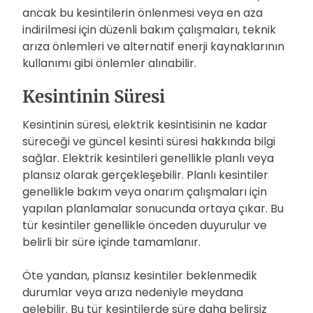
ancak bu kesintilerin önlenmesi veya en aza
indirilmesi için düzenli bakım çalışmaları, teknik
arıza önlemleri ve alternatif enerji kaynaklarının
kullanımı gibi önlemler alınabilir.
Kesintinin Süresi
Kesintinin süresi, elektrik kesintisinin ne kadar
süreceği ve güncel kesinti süresi hakkında bilgi
sağlar. Elektrik kesintileri genellikle planlı veya
plansız olarak gerçekleşebilir. Planlı kesintiler
genellikle bakım veya onarım çalışmaları için
yapılan planlamalar sonucunda ortaya çıkar. Bu
tür kesintiler genellikle önceden duyurulur ve
belirli bir süre içinde tamamlanır.
Öte yandan, plansız kesintiler beklenmedik
durumlar veya arıza nedeniyle meydana
gelebilir. Bu tür kesintilerde süre daha belirsiz