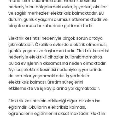
mahalleler bulunmaktadır. Elektrik kesintisi
nedeniyle bu bölgelerdeki evler, iş yerleri, okullar
ve sağlık merkezleri elektriksiz kalmaktadır. Bu
durum, günlük yaşamı olumsuz etkilemektedir ve
birçok sorunu beraberinde getirmektedir.
Elektrik kesintisi nedeniyle birçok sorun ortaya
çıkmaktadır. Özellikle evlerde elektrik olmaması,
günlük yaşamı zorlaştırmaktadır. Elektrik kesintisi
nedeniyle elektrikli cihazlar kullanılamamakta,
bu da ev işlerinin aksamasına neden olmaktadır.
Ayrıca, elektrik kesintisi nedeniyle iş yerlerinde
de sorunlar yaşanmaktadır. İş yerlerinin
elektriksiz kalması, üretim süreçlerini
etkilemekte ve iş kayıplarına yol açmaktadır.
Elektrik kesintisinin etkilediği diğer bir alan ise
eğitimdir. Okulların elektriksiz kalması,
öğrencilerin eğitimlerini aksatmaktadır. Elektrik