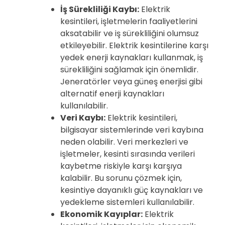
İş Sürekliliği Kaybı:
Elektrik
kesintileri, işletmelerin faaliyetlerini
aksatabilir ve iş sürekliliğini olumsuz
etkileyebilir. Elektrik kesintilerine karşı
yedek enerji kaynakları kullanmak, iş
sürekliliğini sağlamak için önemlidir.
Jeneratörler veya güneş enerjisi gibi
alternatif enerji kaynakları
kullanılabilir.
Veri Kaybı:
Elektrik kesintileri,
bilgisayar sistemlerinde veri kaybına
neden olabilir. Veri merkezleri ve
işletmeler, kesinti sırasında verileri
kaybetme riskiyle karşı karşıya
kalabilir. Bu sorunu çözmek için,
kesintiye dayanıklı güç kaynakları ve
yedekleme sistemleri kullanılabilir.
Ekonomik Kayıplar:
Elektrik