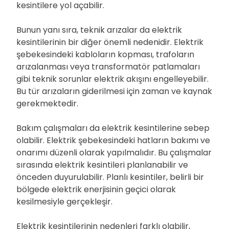
kesintilere yol açabilir.
Bunun yanı sıra, teknik arızalar da elektrik
kesintilerinin bir diğer önemli nedenidir. Elektrik
şebekesindeki kabloların kopması, trafoların
arızalanması veya transformatör patlamaları
gibi teknik sorunlar elektrik akışını engelleyebilir.
Bu tür arızaların giderilmesi için zaman ve kaynak
gerekmektedir.
Bakım çalışmaları da elektrik kesintilerine sebep
olabilir. Elektrik şebekesindeki hatların bakımı ve
onarımı düzenli olarak yapılmalıdır. Bu çalışmalar
sırasında elektrik kesintileri planlanabilir ve
önceden duyurulabilir. Planlı kesintiler, belirli bir
bölgede elektrik enerjisinin geçici olarak
kesilmesiyle gerçekleşir.
Elektrik kesintilerinin nedenleri farklı olabilir,