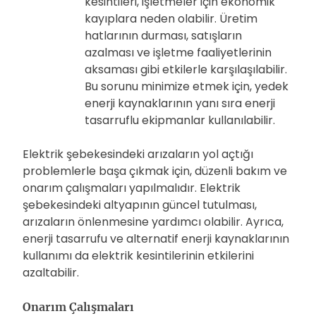
kesintileri, işletmeler için ekonomik
kayıplara neden olabilir. Üretim
hatlarının durması, satışların
azalması ve işletme faaliyetlerinin
aksaması gibi etkilerle karşılaşılabilir.
Bu sorunu minimize etmek için, yedek
enerji kaynaklarının yanı sıra enerji
tasarruflu ekipmanlar kullanılabilir.
Elektrik şebekesindeki arızaların yol açtığı
problemlerle başa çıkmak için, düzenli bakım ve
onarım çalışmaları yapılmalıdır. Elektrik
şebekesindeki altyapının güncel tutulması,
arızaların önlenmesine yardımcı olabilir. Ayrıca,
enerji tasarrufu ve alternatif enerji kaynaklarının
kullanımı da elektrik kesintilerinin etkilerini
azaltabilir.
Onarım Çalışmaları