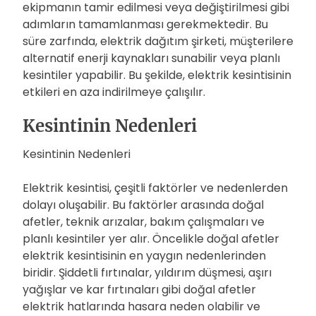
ekipmanın tamir edilmesi veya değiştirilmesi gibi
adımların tamamlanması gerekmektedir. Bu
süre zarfında, elektrik dağıtım şirketi, müşterilere
alternatif enerji kaynakları sunabilir veya planlı
kesintiler yapabilir. Bu şekilde, elektrik kesintisinin
etkileri en aza indirilmeye çalışılır.
Kesintinin Nedenleri
Kesintinin Nedenleri
Elektrik kesintisi, çeşitli faktörler ve nedenlerden
dolayı oluşabilir. Bu faktörler arasında doğal
afetler, teknik arızalar, bakım çalışmaları ve
planlı kesintiler yer alır. Öncelikle doğal afetler
elektrik kesintisinin en yaygın nedenlerinden
biridir. Şiddetli fırtınalar, yıldırım düşmesi, aşırı
yağışlar ve kar fırtınaları gibi doğal afetler
elektrik hatlarında hasara neden olabilir ve