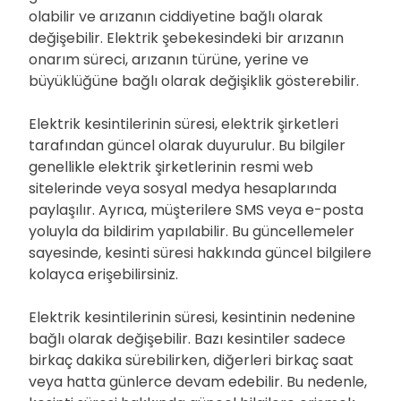
olabilir ve arızanın ciddiyetine bağlı olarak
değişebilir. Elektrik şebekesindeki bir arızanın
onarım süreci, arızanın türüne, yerine ve
büyüklüğüne bağlı olarak değişiklik gösterebilir.
Elektrik kesintilerinin süresi, elektrik şirketleri
tarafından güncel olarak duyurulur. Bu bilgiler
genellikle elektrik şirketlerinin resmi web
sitelerinde veya sosyal medya hesaplarında
paylaşılır. Ayrıca, müşterilere SMS veya e-posta
yoluyla da bildirim yapılabilir. Bu güncellemeler
sayesinde, kesinti süresi hakkında güncel bilgilere
kolayca erişebilirsiniz.
Elektrik kesintilerinin süresi, kesintinin nedenine
bağlı olarak değişebilir. Bazı kesintiler sadece
birkaç dakika sürebilirken, diğerleri birkaç saat
veya hatta günlerce devam edebilir. Bu nedenle,