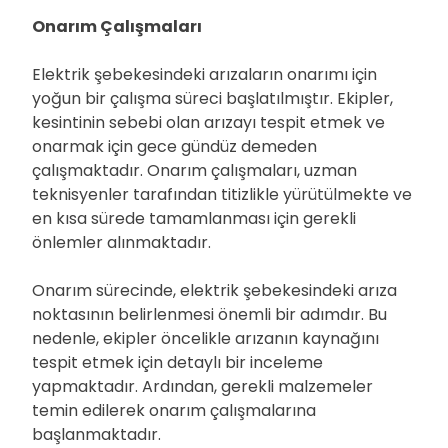
Onarım Çalışmaları
Elektrik şebekesindeki arızaların onarımı için
yoğun bir çalışma süreci başlatılmıştır. Ekipler,
kesintinin sebebi olan arızayı tespit etmek ve
onarmak için gece gündüz demeden
çalışmaktadır. Onarım çalışmaları, uzman
teknisyenler tarafından titizlikle yürütülmekte ve
en kısa sürede tamamlanması için gerekli
önlemler alınmaktadır.
Onarım sürecinde, elektrik şebekesindeki arıza
noktasının belirlenmesi önemli bir adımdır. Bu
nedenle, ekipler öncelikle arızanın kaynağını
tespit etmek için detaylı bir inceleme
yapmaktadır. Ardından, gerekli malzemeler
temin edilerek onarım çalışmalarına
başlanmaktadır.