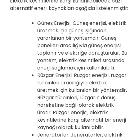
Elektrik kesintilerine karşı kullanılabilecek bazı
alternatif enerji kaynakları aşağıda listelenmiştir:
Güneş Enerjisi: Güneş enerjisi, elektrik
üretmek için güneş ışığından
yararlanan bir yöntemdir. Güneş
panelleri aracılığıyla güneş enerjisi
toplanır ve elektriğe dönüştürülür. Bu
yöntem, elektrik kesintileri sırasında
enerji sağlamak için kullanılabilir.
Rüzgar Enerjisi: Rüzgar enerjisi, rüzgar
türbinleri aracılığıyla elektrik
üretmek için kullanılan bir yöntemdir.
Rüzgar türbinleri, rüzgarın dönüş
hareketine bağlı olarak elektrik
üretir. Rüzgar enerjisi, elektrik
kesintilerine karşı alternatif bir enerji
kaynağı olarak kullanılabilir.
Jeneratörler: Jeneratörler, elektrik