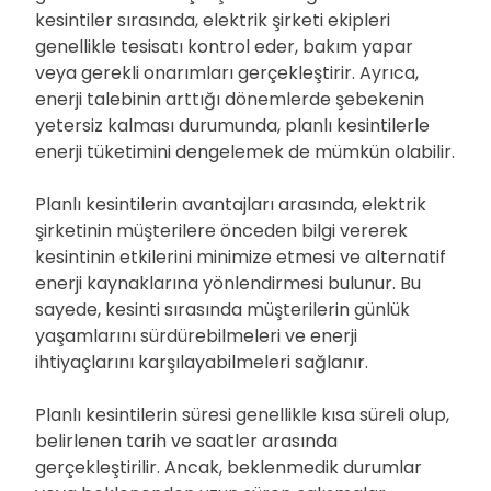
kesintiler sırasında, elektrik şirketi ekipleri
genellikle tesisatı kontrol eder, bakım yapar
veya gerekli onarımları gerçekleştirir. Ayrıca,
enerji talebinin arttığı dönemlerde şebekenin
yetersiz kalması durumunda, planlı kesintilerle
enerji tüketimini dengelemek de mümkün olabilir.
Planlı kesintilerin avantajları arasında, elektrik
şirketinin müşterilere önceden bilgi vererek
kesintinin etkilerini minimize etmesi ve alternatif
enerji kaynaklarına yönlendirmesi bulunur. Bu
sayede, kesinti sırasında müşterilerin günlük
yaşamlarını sürdürebilmeleri ve enerji
ihtiyaçlarını karşılayabilmeleri sağlanır.
Planlı kesintilerin süresi genellikle kısa süreli olup,
belirlenen tarih ve saatler arasında
gerçekleştirilir. Ancak, beklenmedik durumlar