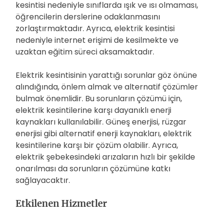
kesintisi nedeniyle sınıflarda ışık ve ısı olmaması,
öğrencilerin derslerine odaklanmasını
zorlaştırmaktadır. Ayrıca, elektrik kesintisi
nedeniyle internet erişimi de kesilmekte ve
uzaktan eğitim süreci aksamaktadır.
Elektrik kesintisinin yarattığı sorunlar göz önüne
alındığında, önlem almak ve alternatif çözümler
bulmak önemlidir. Bu sorunların çözümü için,
elektrik kesintilerine karşı dayanıklı enerji
kaynakları kullanılabilir. Güneş enerjisi, rüzgar
enerjisi gibi alternatif enerji kaynakları, elektrik
kesintilerine karşı bir çözüm olabilir. Ayrıca,
elektrik şebekesindeki arızaların hızlı bir şekilde
onarılması da sorunların çözümüne katkı
sağlayacaktır.
Etkilenen Hizmetler