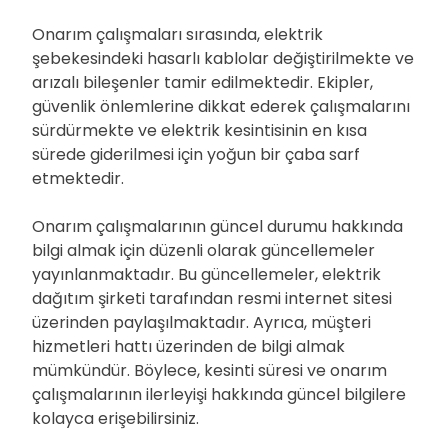
Onarım çalışmaları sırasında, elektrik
şebekesindeki hasarlı kablolar değiştirilmekte ve
arızalı bileşenler tamir edilmektedir. Ekipler,
güvenlik önlemlerine dikkat ederek çalışmalarını
sürdürmekte ve elektrik kesintisinin en kısa
sürede giderilmesi için yoğun bir çaba sarf
etmektedir.
Onarım çalışmalarının güncel durumu hakkında
bilgi almak için düzenli olarak güncellemeler
yayınlanmaktadır. Bu güncellemeler, elektrik
dağıtım şirketi tarafından resmi internet sitesi
üzerinden paylaşılmaktadır. Ayrıca, müşteri
hizmetleri hattı üzerinden de bilgi almak
mümkündür. Böylece, kesinti süresi ve onarım
çalışmalarının ilerleyişi hakkında güncel bilgilere
kolayca erişebilirsiniz.