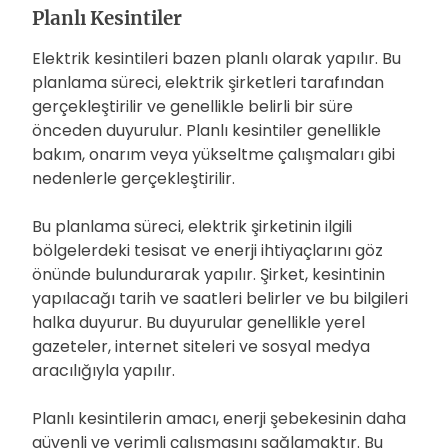
Planlı Kesintiler
Elektrik kesintileri bazen planlı olarak yapılır. Bu
planlama süreci, elektrik şirketleri tarafından
gerçekleştirilir ve genellikle belirli bir süre
önceden duyurulur. Planlı kesintiler genellikle
bakım, onarım veya yükseltme çalışmaları gibi
nedenlerle gerçekleştirilir.
Bu planlama süreci, elektrik şirketinin ilgili
bölgelerdeki tesisat ve enerji ihtiyaçlarını göz
önünde bulundurarak yapılır. Şirket, kesintinin
yapılacağı tarih ve saatleri belirler ve bu bilgileri
halka duyurur. Bu duyurular genellikle yerel
gazeteler, internet siteleri ve sosyal medya
aracılığıyla yapılır.
Planlı kesintilerin amacı, enerji şebekesinin daha
güvenli ve verimli çalışmasını sağlamaktır. Bu