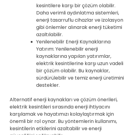
kesintilere karşı bir çözüm olabilir.
Daha verimli aydınlatma sistemleri,
enerji tasarruflu cihazlar ve izolasyon
gibi önlemler alınarak enerji tüketimi
azaltılabilir.
Yenilenebilir Enerji Kaynaklarına
Yatırım: Yenilenebilir enerji
kaynaklarına yapılan yatırımlar,
elektrik kesintilerine karşı uzun vadeli
bir çözüm olabilir. Bu kaynaklar,
sürdürülebilir ve temiz enerji üretimini
destekler.
Alternatif enerji kaynakları ve çözüm önerileri,
elektrik kesintileri sırasında enerji ihtiyacını
karşılamak ve hayatımızı kolaylaştırmak için
önemli bir rol oynar. Bu yöntemlerin kullanımı,
kesintilerin etkilerini azaltabilir ve enerji