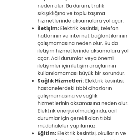
neden olur. Bu durum, trafik
sıkışıklığına ve toplu taşıma
hizmetlerinde aksamalara yol açar.
İletişim:
Elektrik kesintisi, telefon
hatlarının ve internet bağlantılarının
çalışmamasına neden olur. Bu da
iletişim hizmetlerinde aksamalara yol
açar. Acil durumlar veya önemli
iletişimler için iletişim araçlarının
kullanılamaması büyük bir sorundur.
Sağlık Hizmetleri:
Elektrik kesintisi,
hastanelerdeki tıbbi cihazların
çalışmamasına ve sağlık
hizmetlerinin aksamasına neden olur.
Elektrik enerjisi olmadığında, acil
durumlar için gerekli olan tıbbi
müdahaleler yapılamaz.
Eğitim:
Elektrik kesintisi, okulların ve