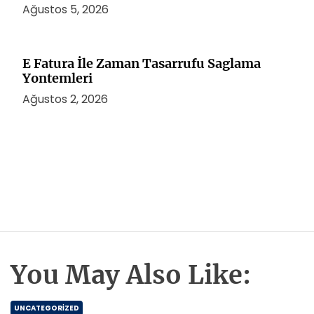
Ağustos 5, 2026
E Fatura İle Zaman Tasarrufu Saglama
Yontemleri
Ağustos 2, 2026
You May Also Like:
UNCATEGORIZED