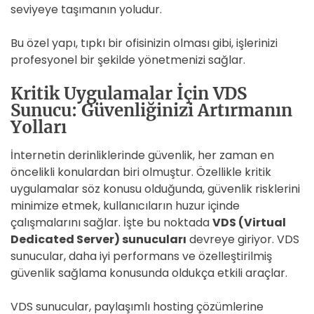
seviyeye taşımanın yoludur.
Bu özel yapı, tıpkı bir ofisinizin olması gibi, işlerinizi
profesyonel bir şekilde yönetmenizi sağlar.
Kritik Uygulamalar İçin VDS
Sunucu: Güvenliğinizi Artırmanın
Yolları
İnternetin derinliklerinde güvenlik, her zaman en
öncelikli konulardan biri olmuştur. Özellikle kritik
uygulamalar söz konusu olduğunda, güvenlik risklerini
minimize etmek, kullanıcıların huzur içinde
çalışmalarını sağlar. İşte bu noktada
VDS (Virtual
Dedicated Server) sunucuları
devreye giriyor. VDS
sunucular, daha iyi performans ve özelleştirilmiş
güvenlik sağlama konusunda oldukça etkili araçlar.
VDS sunucular, paylaşımlı hosting çözümlerine