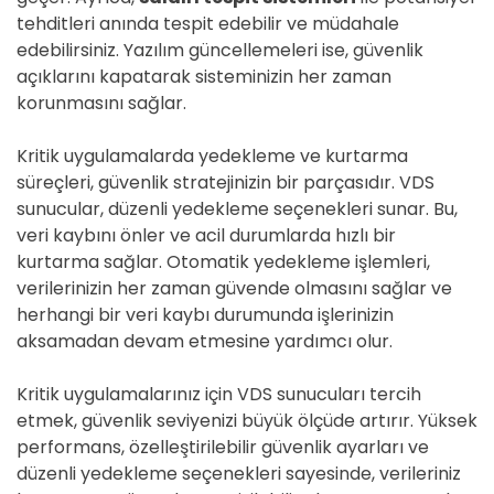
tehditleri anında tespit edebilir ve müdahale
edebilirsiniz. Yazılım güncellemeleri ise, güvenlik
açıklarını kapatarak sisteminizin her zaman
korunmasını sağlar.
Kritik uygulamalarda yedekleme ve kurtarma
süreçleri, güvenlik stratejinizin bir parçasıdır. VDS
sunucular, düzenli yedekleme seçenekleri sunar. Bu,
veri kaybını önler ve acil durumlarda hızlı bir
kurtarma sağlar. Otomatik yedekleme işlemleri,
verilerinizin her zaman güvende olmasını sağlar ve
herhangi bir veri kaybı durumunda işlerinizin
aksamadan devam etmesine yardımcı olur.
Kritik uygulamalarınız için VDS sunucuları tercih
etmek, güvenlik seviyenizi büyük ölçüde artırır. Yüksek
performans, özelleştirilebilir güvenlik ayarları ve
düzenli yedekleme seçenekleri sayesinde, verileriniz