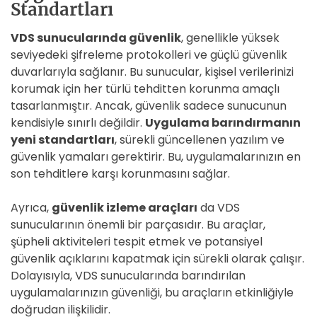
Standartları
VDS sunucularında güvenlik
, genellikle yüksek
seviyedeki şifreleme protokolleri ve güçlü güvenlik
duvarlarıyla sağlanır. Bu sunucular, kişisel verilerinizi
korumak için her türlü tehditten korunma amaçlı
tasarlanmıştır. Ancak, güvenlik sadece sunucunun
kendisiyle sınırlı değildir.
Uygulama barındırmanın
yeni standartları
, sürekli güncellenen yazılım ve
güvenlik yamaları gerektirir. Bu, uygulamalarınızın en
son tehditlere karşı korunmasını sağlar.
Ayrıca,
güvenlik izleme araçları
da VDS
sunucularının önemli bir parçasıdır. Bu araçlar,
şüpheli aktiviteleri tespit etmek ve potansiyel
güvenlik açıklarını kapatmak için sürekli olarak çalışır.
Dolayısıyla, VDS sunucularında barındırılan
uygulamalarınızın güvenliği, bu araçların etkinliğiyle
doğrudan ilişkilidir.