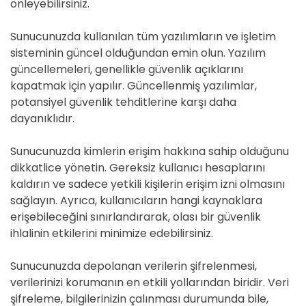
önleyebilirsiniz.
Sunucunuzda kullanılan tüm yazılımların ve işletim
sisteminin güncel olduğundan emin olun. Yazılım
güncellemeleri, genellikle güvenlik açıklarını
kapatmak için yapılır. Güncellenmiş yazılımlar,
potansiyel güvenlik tehditlerine karşı daha
dayanıklıdır.
Sunucunuzda kimlerin erişim hakkına sahip olduğunu
dikkatlice yönetin. Gereksiz kullanıcı hesaplarını
kaldırın ve sadece yetkili kişilerin erişim izni olmasını
sağlayın. Ayrıca, kullanıcıların hangi kaynaklara
erişebileceğini sınırlandırarak, olası bir güvenlik
ihlalinin etkilerini minimize edebilirsiniz.
Sunucunuzda depolanan verilerin şifrelenmesi,
verilerinizi korumanın en etkili yollarından biridir. Veri
şifreleme, bilgilerinizin çalınması durumunda bile,