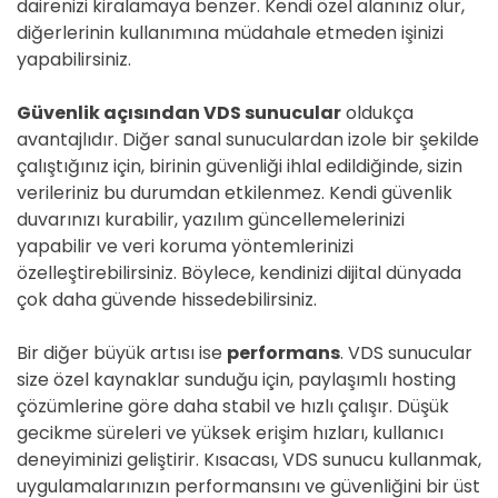
dairenizi kiralamaya benzer. Kendi özel alanınız olur,
diğerlerinin kullanımına müdahale etmeden işinizi
yapabilirsiniz.
Güvenlik açısından VDS sunucular
oldukça
avantajlıdır. Diğer sanal sunuculardan izole bir şekilde
çalıştığınız için, birinin güvenliği ihlal edildiğinde, sizin
verileriniz bu durumdan etkilenmez. Kendi güvenlik
duvarınızı kurabilir, yazılım güncellemelerinizi
yapabilir ve veri koruma yöntemlerinizi
özelleştirebilirsiniz. Böylece, kendinizi dijital dünyada
çok daha güvende hissedebilirsiniz.
Bir diğer büyük artısı ise
performans
. VDS sunucular
size özel kaynaklar sunduğu için, paylaşımlı hosting
çözümlerine göre daha stabil ve hızlı çalışır. Düşük
gecikme süreleri ve yüksek erişim hızları, kullanıcı
deneyiminizi geliştirir. Kısacası, VDS sunucu kullanmak,
uygulamalarınızın performansını ve güvenliğini bir üst