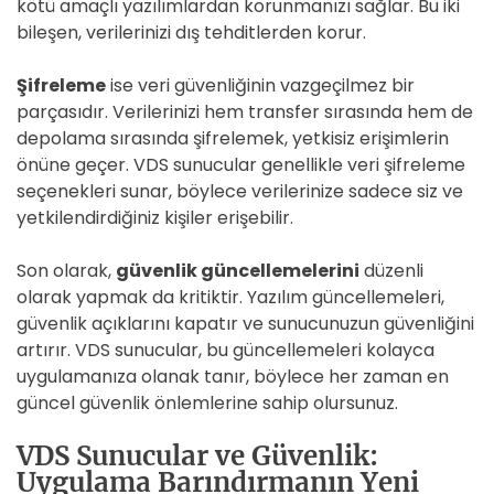
kötü amaçlı yazılımlardan korunmanızı sağlar. Bu iki
bileşen, verilerinizi dış tehditlerden korur.
Şifreleme
ise veri güvenliğinin vazgeçilmez bir
parçasıdır. Verilerinizi hem transfer sırasında hem de
depolama sırasında şifrelemek, yetkisiz erişimlerin
önüne geçer. VDS sunucular genellikle veri şifreleme
seçenekleri sunar, böylece verilerinize sadece siz ve
yetkilendirdiğiniz kişiler erişebilir.
Son olarak,
güvenlik güncellemelerini
düzenli
olarak yapmak da kritiktir. Yazılım güncellemeleri,
güvenlik açıklarını kapatır ve sunucunuzun güvenliğini
artırır. VDS sunucular, bu güncellemeleri kolayca
uygulamanıza olanak tanır, böylece her zaman en
güncel güvenlik önlemlerine sahip olursunuz.
VDS Sunucular ve Güvenlik:
Uygulama Barındırmanın Yeni