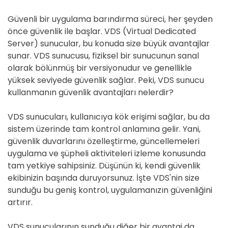
Güvenli bir uygulama barındırma süreci, her şeyden
önce güvenlik ile başlar. VDS (Virtual Dedicated
Server) sunucular, bu konuda size büyük avantajlar
sunar. VDS sunucusu, fiziksel bir sunucunun sanal
olarak bölünmüş bir versiyonudur ve genellikle
yüksek seviyede güvenlik sağlar. Peki, VDS sunucu
kullanmanın güvenlik avantajları nelerdir?
VDS sunucuları, kullanıcıya kök erişimi sağlar, bu da
sistem üzerinde tam kontrol anlamına gelir. Yani,
güvenlik duvarlarını özelleştirme, güncellemeleri
uygulama ve şüpheli aktiviteleri izleme konusunda
tam yetkiye sahipsiniz. Düşünün ki, kendi güvenlik
ekibinizin başında duruyorsunuz. İşte VDS'nin size
sunduğu bu geniş kontrol, uygulamanızın güvenliğini
artırır.
VDS sunucularının sunduğu diğer bir avantaj da