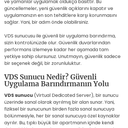
ve yamanlar uygulamak oldukça basittir. Bu
güncellemeler, yeni güvenlik açıklarını kapatır ve
uygulamanızın en son tehditlere karşı korunmasını
sağlar. Yani, bir adım önde olabilirsiniz.
VDS sunucusu ile güvenli bir uygulama barındırma,
sizin kontrolünüzde olur. Güvenlik duvarlarından
performans izlemeye kadar her aşamada tam
yetkiye sahip olursunuz. Unutmayın, güvenlik sadece
bir seçenek değil, bir zorunluluktur.
VDS Sunucu Nedir? Güvenli
Uygulama Barındırmanın Yolu
VDS sunucu
(Virtual Dedicated Server), bir sunucu
üzerinde sanal olarak ayrılmış bir alan sunar. Yani,
fiziksel bir sunucunun birden fazla sanal sunucuya
bölünmesiyle, her bir sanal sunucuya özel kaynaklar
ayrılır. Bu, tıpkı büyük bir apartmanın içinde kendi