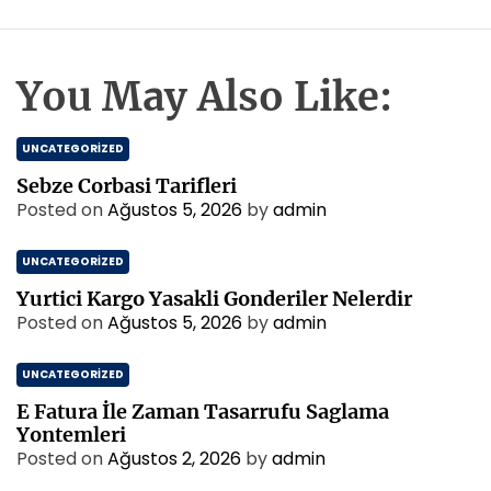
You May Also Like:
UNCATEGORIZED
Sebze Corbasi Tarifleri
Posted on
Ağustos 5, 2026
by
admin
UNCATEGORIZED
Yurtici Kargo Yasakli Gonderiler Nelerdir
Posted on
Ağustos 5, 2026
by
admin
UNCATEGORIZED
E Fatura İle Zaman Tasarrufu Saglama
Yontemleri
Posted on
Ağustos 2, 2026
by
admin