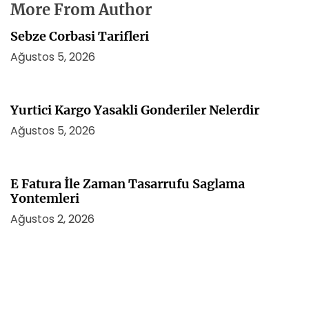
More From Author
Sebze Corbasi Tarifleri
Ağustos 5, 2026
Yurtici Kargo Yasakli Gonderiler Nelerdir
Ağustos 5, 2026
E Fatura İle Zaman Tasarrufu Saglama
Yontemleri
Ağustos 2, 2026