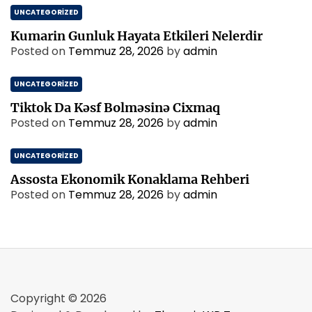
UNCATEGORIZED
Kumarin Gunluk Hayata Etkileri Nelerdir
Posted on
Temmuz 28, 2026
by
admin
UNCATEGORIZED
Tiktok Da Kəsf Bolməsinə Cixmaq
Posted on
Temmuz 28, 2026
by
admin
UNCATEGORIZED
Assosta Ekonomik Konaklama Rehberi
Posted on
Temmuz 28, 2026
by
admin
Copyright © 2026