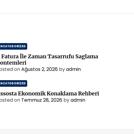
UNCATEGORIZED
 Fatura İle Zaman Tasarrufu Saglama
ontemleri
osted on
Ağustos 2, 2026
by
admin
UNCATEGORIZED
ssosta Ekonomik Konaklama Rehberi
osted on
Temmuz 28, 2026
by
admin