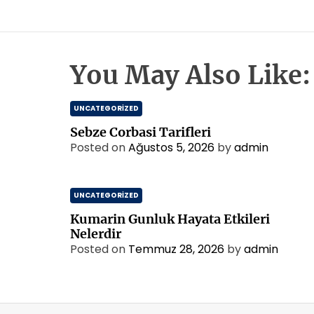
You May Also Like:
UNCATEGORIZED
Sebze Corbasi Tarifleri
Posted on
Ağustos 5, 2026
by
admin
UNCATEGORIZED
Kumarin Gunluk Hayata Etkileri
Nelerdir
Posted on
Temmuz 28, 2026
by
admin