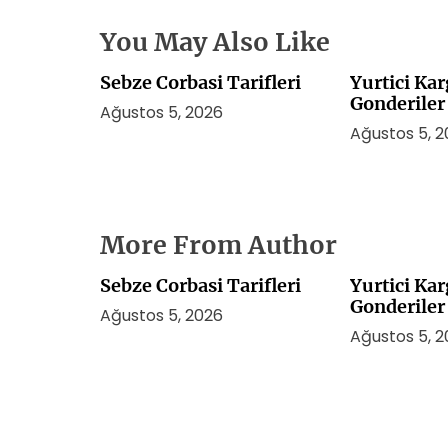
You May Also Like
Sebze Corbasi Tarifleri
Yurtici Kar
Gonderiler
Ağustos 5, 2026
Ağustos 5, 
More From Author
Sebze Corbasi Tarifleri
Yurtici Kar
Gonderiler
Ağustos 5, 2026
Ağustos 5, 