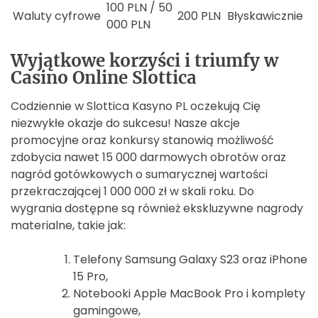
100 PLN / 50
Waluty cyfrowe
200 PLN
Błyskawicznie
000 PLN
Wyjątkowe korzyści i triumfy w
Casino Online Slottica
Codziennie w Slottica Kasyno PL oczekują Cię
niezwykłe okazje do sukcesu! Nasze akcje
promocyjne oraz konkursy stanowią możliwość
zdobycia nawet 15 000 darmowych obrotów oraz
nagród gotówkowych o sumarycznej wartości
przekraczającej 1 000 000 zł w skali roku. Do
wygrania dostępne są również ekskluzywne nagrody
materialne, takie jak:
Telefony Samsung Galaxy S23 oraz iPhone
15 Pro,
Notebooki Apple MacBook Pro i komplety
gamingowe,