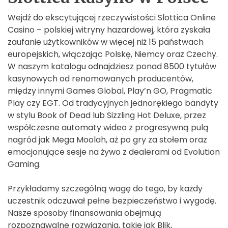
Wejdź do ekscytującej rzeczywistości Slottica Online
Casino – polskiej witryny hazardowej, która zyskała
zaufanie użytkowników w więcej niż 15 państwach
europejskich, włączając Polskę, Niemcy oraz Czechy.
W naszym katalogu odnajdziesz ponad 8500 tytułów
kasynowych od renomowanych producentów,
między innymi Games Global, Play’n GO, Pragmatic
Play czy EGT. Od tradycyjnych jednorękiego bandyty
w stylu Book of Dead lub Sizzling Hot Deluxe, przez
współczesne automaty wideo z progresywną pulą
nagród jak Mega Moolah, aż po gry za stołem oraz
emocjonujące sesje na żywo z dealerami od Evolution
Gaming.
Przykładamy szczególną wagę do tego, by każdy
uczestnik odczuwał pełne bezpieczeństwo i wygodę.
Nasze sposoby finansowania obejmują
rozpoznawalne rozwiązania, takie jak Blik,