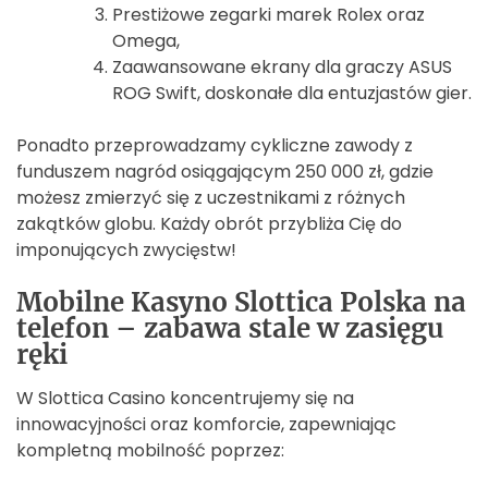
Prestiżowe zegarki marek Rolex oraz
Omega,
Zaawansowane ekrany dla graczy ASUS
ROG Swift, doskonałe dla entuzjastów gier.
Ponadto przeprowadzamy cykliczne zawody z
funduszem nagród osiągającym 250 000 zł, gdzie
możesz zmierzyć się z uczestnikami z różnych
zakątków globu. Każdy obrót przybliża Cię do
imponujących zwycięstw!
Mobilne Kasyno Slottica Polska na
telefon – zabawa stale w zasięgu
ręki
W Slottica Casino koncentrujemy się na
innowacyjności oraz komforcie, zapewniając
kompletną mobilność poprzez: