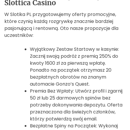
Slottica Casino
W Slotika PL przygotowujemy oferty promocyjne,
które czynią każdą rozgrywkę znacznie bardziej
pasjonującą i rentowną. Oto nasze propozycje dla
uczestników:
Wyjątkowy Zestaw Startowy w kasynie:
Zacznij swoją podróż z premią 250% do
kwoty 1600 zł za pierwszą wpłatę.
Ponadto na początek otrzymasz 20
bezpłatnych obrotów na znanym
automacie Gonzo’s Quest.
Premia Bez Wpłaty: Utwórz profil i zgarnij
50 zł lub 25 darmowych spinów bez
potrzeby dokonywania depozytu. Oferta
przeznaczona dla świeżych członków,
którzy potwierdzą swój email.
Bezpłatne Spiny na Początek: Wykonaj