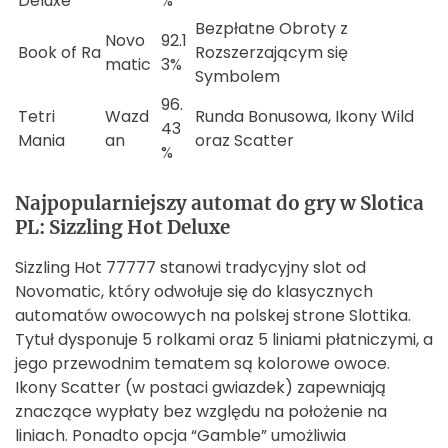
Deluxe
%
Bezpłatne Obroty z
Novo
92.1
Book of Ra
Rozszerzającym się
matic
3%
Symbolem
96.
Tetri
Wazd
Runda Bonusowa, Ikony Wild
43
Mania
an
oraz Scatter
%
Najpopularniejszy automat do gry w Slotica
PL: Sizzling Hot Deluxe
Sizzling Hot 77777 stanowi tradycyjny slot od
Novomatic, który odwołuje się do klasycznych
automatów owocowych na polskej strone Slottika.
Tytuł dysponuje 5 rolkami oraz 5 liniami płatniczymi, a
jego przewodnim tematem są kolorowe owoce.
Ikony Scatter (w postaci gwiazdek) zapewniają
znaczące wypłaty bez względu na położenie na
liniach. Ponadto opcja “Gamble” umożliwia