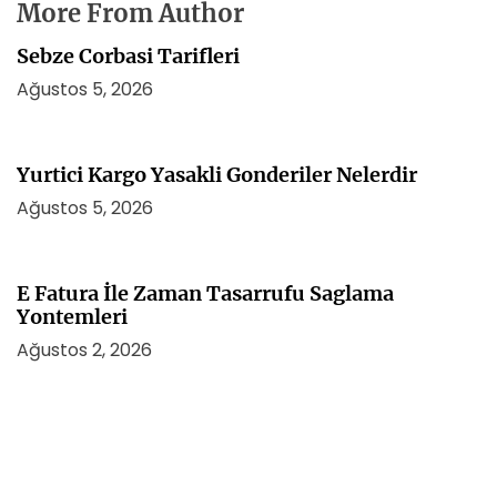
e
More From Author
s
i
Sebze Corbasi Tarifleri
Ağustos 5, 2026
Yurtici Kargo Yasakli Gonderiler Nelerdir
Ağustos 5, 2026
E Fatura İle Zaman Tasarrufu Saglama
Yontemleri
Ağustos 2, 2026