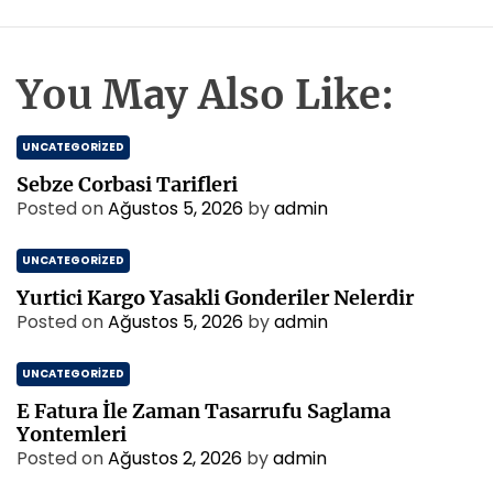
You May Also Like:
UNCATEGORIZED
Sebze Corbasi Tarifleri
Posted on
Ağustos 5, 2026
by
admin
UNCATEGORIZED
Yurtici Kargo Yasakli Gonderiler Nelerdir
Posted on
Ağustos 5, 2026
by
admin
UNCATEGORIZED
E Fatura İle Zaman Tasarrufu Saglama
Yontemleri
Posted on
Ağustos 2, 2026
by
admin