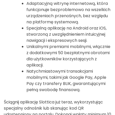
Adaptacyjną witrynę internetową, która
funkcjonuje bezproblemowo na wszelkich
urządzeniach przenośnych, bez względu
na platformę systemową.
Specjalną aplikację na Android oraz iOS,
stworzoną z uwzględnieniem intuicyjnej
nawigacji i ekspresowych sesji.
Unikalnymi premiami mobilnymi, włącznie
z dodatkowymi 50 bezpłatnymi obrotami
dla użytkowników korzystających z
aplikacji.
Natychmiastowymi transakcjami
mobilnymi, takimi jak Google Pay, Apple
Pay czy transfery BLIK, gwarantującymi
pełną swobodę finansową.
Ściągnij aplikację Slottica już teraz, wykorzystując
specjalny odnośnik lub skanując kod QR
udostępniony na portalu. Dokonaj wpłaty minimum 10