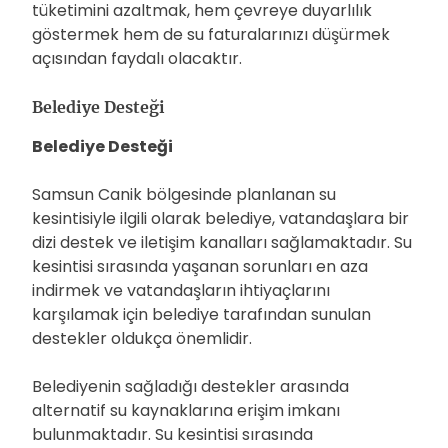
tüketimini azaltmak, hem çevreye duyarlılık
göstermek hem de su faturalarınızı düşürmek
açısından faydalı olacaktır.
Belediye Desteği
Belediye Desteği
Samsun Canik bölgesinde planlanan su
kesintisiyle ilgili olarak belediye, vatandaşlara bir
dizi destek ve iletişim kanalları sağlamaktadır. Su
kesintisi sırasında yaşanan sorunları en aza
indirmek ve vatandaşların ihtiyaçlarını
karşılamak için belediye tarafından sunulan
destekler oldukça önemlidir.
Belediyenin sağladığı destekler arasında
alternatif su kaynaklarına erişim imkanı
bulunmaktadır. Su kesintisi sırasında