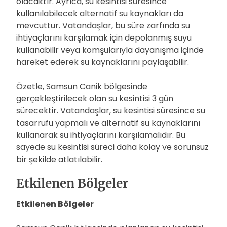
olacaktır. Ayrıca, su kesintisi süresince
kullanılabilecek alternatif su kaynakları da
mevcuttur. Vatandaşlar, bu süre zarfında su
ihtiyaçlarını karşılamak için depolanmış suyu
kullanabilir veya komşularıyla dayanışma içinde
hareket ederek su kaynaklarını paylaşabilir.
Özetle, Samsun Canik bölgesinde
gerçekleştirilecek olan su kesintisi 3 gün
sürecektir. Vatandaşlar, su kesintisi süresince su
tasarrufu yapmalı ve alternatif su kaynaklarını
kullanarak su ihtiyaçlarını karşılamalıdır. Bu
sayede su kesintisi süreci daha kolay ve sorunsuz
bir şekilde atlatılabilir.
Etkilenen Bölgeler
Etkilenen Bölgeler