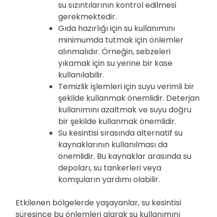
su sızıntılarının kontrol edilmesi
gerekmektedir.
Gıda hazırlığı için su kullanımını
minimumda tutmak için önlemler
alınmalıdır. Örneğin, sebzeleri
yıkamak için su yerine bir kase
kullanılabilir.
Temizlik işlemleri için suyu verimli bir
şekilde kullanmak önemlidir. Deterjan
kullanımını azaltmak ve suyu doğru
bir şekilde kullanmak önemlidir.
Su kesintisi sırasında alternatif su
kaynaklarının kullanılması da
önemlidir. Bu kaynaklar arasında su
depoları, su tankerleri veya
komşuların yardımı olabilir.
Etkilenen bölgelerde yaşayanlar, su kesintisi
süresince bu önlemleri alarak su kullanımını