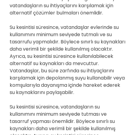
vatandaşların su ihtiyaçlarını karşılamak için
alternatif çözümler bulmaları önemlidir.
Su kesintisi süresince, vatandaşlar evlerinde su
kullanımını minimum seviyede tutmalı ve su
tasarrufu yapmalıdır. Böylece sınırlı su kaynakları
daha verimli bir şekilde kullanılmış olacaktır.
Ayrıca, su kesintisi süresince kullanılabilecek
alternatif su kaynakları da mevcuttur.
Vatandaşlar, bu süre zarfında su ihtiyaçlarını
karşılamak için depolanmış suyu kullanabilir veya
komşularıyla dayanışma içinde hareket ederek
su kaynaklarını paylaşabilir.
Su kesintisi süresince, vatandaşların su
kullanımını minimum seviyede tutması ve
tasarruf yapması önemlidir. Böylece sınırlı su
kaynakları daha verimli bir şekilde kullanılmış