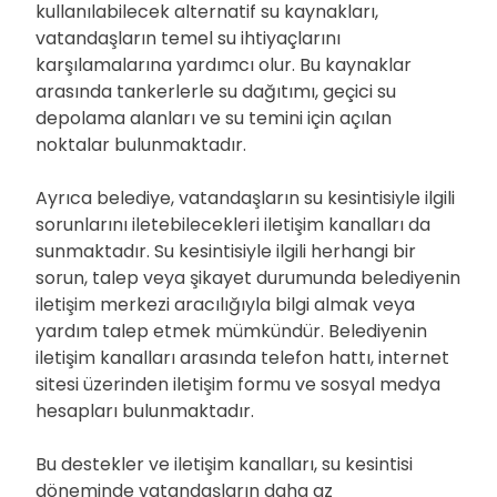
kullanılabilecek alternatif su kaynakları,
vatandaşların temel su ihtiyaçlarını
karşılamalarına yardımcı olur. Bu kaynaklar
arasında tankerlerle su dağıtımı, geçici su
depolama alanları ve su temini için açılan
noktalar bulunmaktadır.
Ayrıca belediye, vatandaşların su kesintisiyle ilgili
sorunlarını iletebilecekleri iletişim kanalları da
sunmaktadır. Su kesintisiyle ilgili herhangi bir
sorun, talep veya şikayet durumunda belediyenin
iletişim merkezi aracılığıyla bilgi almak veya
yardım talep etmek mümkündür. Belediyenin
iletişim kanalları arasında telefon hattı, internet
sitesi üzerinden iletişim formu ve sosyal medya
hesapları bulunmaktadır.
Bu destekler ve iletişim kanalları, su kesintisi
döneminde vatandaşların daha az