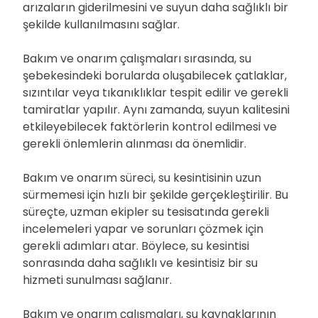
arızaların giderilmesini ve suyun daha sağlıklı bir
şekilde kullanılmasını sağlar.
Bakım ve onarım çalışmaları sırasında, su
şebekesindeki borularda oluşabilecek çatlaklar,
sızıntılar veya tıkanıklıklar tespit edilir ve gerekli
tamiratlar yapılır. Aynı zamanda, suyun kalitesini
etkileyebilecek faktörlerin kontrol edilmesi ve
gerekli önlemlerin alınması da önemlidir.
Bakım ve onarım süreci, su kesintisinin uzun
sürmemesi için hızlı bir şekilde gerçekleştirilir. Bu
süreçte, uzman ekipler su tesisatında gerekli
incelemeleri yapar ve sorunları çözmek için
gerekli adımları atar. Böylece, su kesintisi
sonrasında daha sağlıklı ve kesintisiz bir su
hizmeti sunulması sağlanır.
Bakım ve onarım çalışmaları, su kaynaklarının