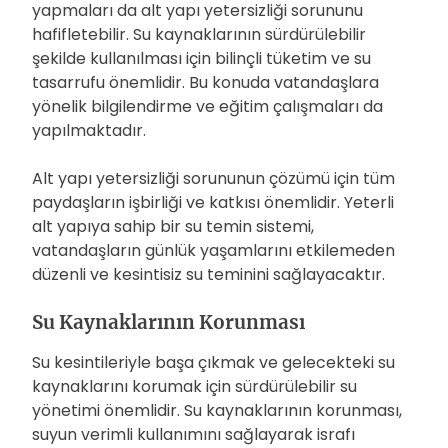
yapmaları da alt yapı yetersizliği sorununu
hafifletebilir. Su kaynaklarının sürdürülebilir
şekilde kullanılması için bilinçli tüketim ve su
tasarrufu önemlidir. Bu konuda vatandaşlara
yönelik bilgilendirme ve eğitim çalışmaları da
yapılmaktadır.
Alt yapı yetersizliği sorununun çözümü için tüm
paydaşların işbirliği ve katkısı önemlidir. Yeterli
alt yapıya sahip bir su temin sistemi,
vatandaşların günlük yaşamlarını etkilemeden
düzenli ve kesintisiz su teminini sağlayacaktır.
Su Kaynaklarının Korunması
Su kesintileriyle başa çıkmak ve gelecekteki su
kaynaklarını korumak için sürdürülebilir su
yönetimi önemlidir. Su kaynaklarının korunması,
suyun verimli kullanımını sağlayarak israfı