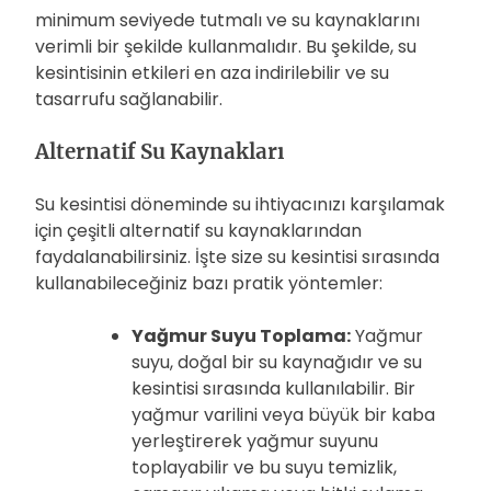
minimum seviyede tutmalı ve su kaynaklarını
verimli bir şekilde kullanmalıdır. Bu şekilde, su
kesintisinin etkileri en aza indirilebilir ve su
tasarrufu sağlanabilir.
Alternatif Su Kaynakları
Su kesintisi döneminde su ihtiyacınızı karşılamak
için çeşitli alternatif su kaynaklarından
faydalanabilirsiniz. İşte size su kesintisi sırasında
kullanabileceğiniz bazı pratik yöntemler:
Yağmur Suyu Toplama:
Yağmur
suyu, doğal bir su kaynağıdır ve su
kesintisi sırasında kullanılabilir. Bir
yağmur varilini veya büyük bir kaba
yerleştirerek yağmur suyunu
toplayabilir ve bu suyu temizlik,