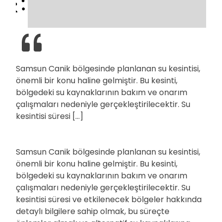
Samsun Canik bölgesinde planlanan su kesintisi,
önemli bir konu haline gelmiştir. Bu kesinti,
bölgedeki su kaynaklarının bakım ve onarım
çalışmaları nedeniyle gerçekleştirilecektir. Su
kesintisi süresi […]
Samsun Canik bölgesinde planlanan su kesintisi,
önemli bir konu haline gelmiştir. Bu kesinti,
bölgedeki su kaynaklarının bakım ve onarım
çalışmaları nedeniyle gerçekleştirilecektir. Su
kesintisi süresi ve etkilenecek bölgeler hakkında
detaylı bilgilere sahip olmak, bu süreçte