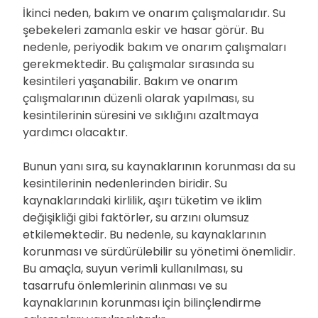
İkinci neden, bakım ve onarım çalışmalarıdır. Su
şebekeleri zamanla eskir ve hasar görür. Bu
nedenle, periyodik bakım ve onarım çalışmaları
gerekmektedir. Bu çalışmalar sırasında su
kesintileri yaşanabilir. Bakım ve onarım
çalışmalarının düzenli olarak yapılması, su
kesintilerinin süresini ve sıklığını azaltmaya
yardımcı olacaktır.
Bunun yanı sıra, su kaynaklarının korunması da su
kesintilerinin nedenlerinden biridir. Su
kaynaklarındaki kirlilik, aşırı tüketim ve iklim
değişikliği gibi faktörler, su arzını olumsuz
etkilemektedir. Bu nedenle, su kaynaklarının
korunması ve sürdürülebilir su yönetimi önemlidir.
Bu amaçla, suyun verimli kullanılması, su
tasarrufu önlemlerinin alınması ve su
kaynaklarının korunması için bilinçlendirme