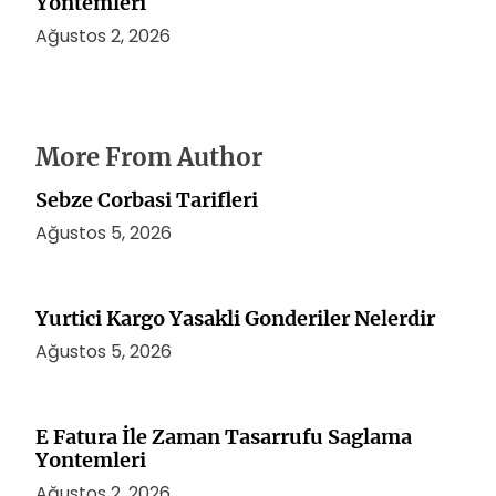
Yontemleri
Ağustos 2, 2026
More From Author
Sebze Corbasi Tarifleri
Ağustos 5, 2026
Yurtici Kargo Yasakli Gonderiler Nelerdir
Ağustos 5, 2026
E Fatura İle Zaman Tasarrufu Saglama
Yontemleri
Ağustos 2, 2026