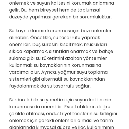
önlemek ve suyun kalitesini korumak anlamına
gelir. Bu, hem bireysel hem de toplumsal
düzeyde yapılması gereken bir sorumluluktur.
Su kaynaklarının korunması için bazı önlemler
alınabilir. Öncelikle, su tasarrufu yapmak
önemlidir. Duş süresini kısaltmak, muslukları
sıkıca kapatmak, sızıntıları onarmak ve bahçe
sulama gibi su tüketimini azaltan yöntemler
kullanmak su kaynaklarının korunmasına
yardımcı olur. Ayrıca, yağmur suyu toplama
sistemleri gibi alternatif su kaynaklarından
faydalanmak da su tasarrufu sağlar.
Sürdürülebilir su yönetimi için suyun kalitesinin
korunması da önemlidir. Evsel atıkların doğru
şekilde atılması, endüstriyel tesislerin su kirliliğini
önlemek için gerekli önlemleri alması ve tarım
alanlarında kimyasal gübre ve ilaç kullanımının