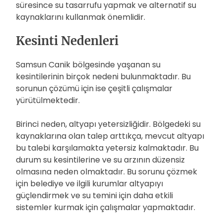
süresince su tasarrufu yapmak ve alternatif su
kaynaklarını kullanmak önemlidir.
Kesinti Nedenleri
Samsun Canik bölgesinde yaşanan su
kesintilerinin birçok nedeni bulunmaktadır. Bu
sorunun çözümü için ise çeşitli çalışmalar
yürütülmektedir.
Birinci neden, altyapı yetersizliğidir. Bölgedeki su
kaynaklarına olan talep arttıkça, mevcut altyapı
bu talebi karşılamakta yetersiz kalmaktadır. Bu
durum su kesintilerine ve su arzının düzensiz
olmasına neden olmaktadır. Bu sorunu çözmek
için belediye ve ilgili kurumlar altyapıyı
güçlendirmek ve su temini için daha etkili
sistemler kurmak için çalışmalar yapmaktadır.