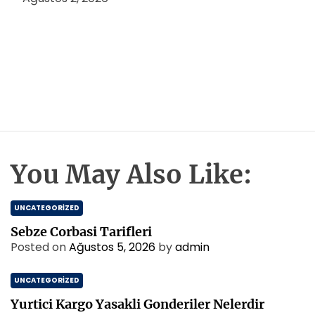
You May Also Like:
UNCATEGORIZED
Sebze Corbasi Tarifleri
Posted on
Ağustos 5, 2026
by
admin
UNCATEGORIZED
Yurtici Kargo Yasakli Gonderiler Nelerdir