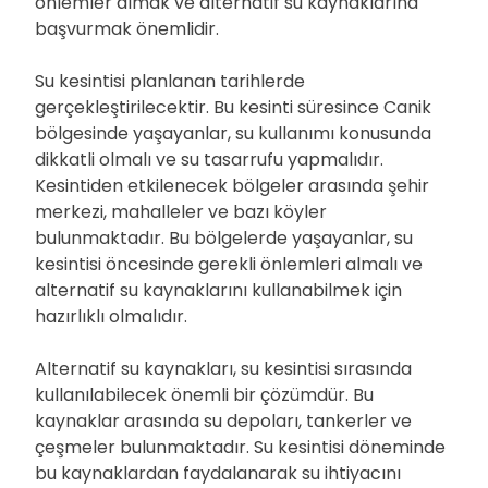
önlemler almak ve alternatif su kaynaklarına
başvurmak önemlidir.
Su kesintisi planlanan tarihlerde
gerçekleştirilecektir. Bu kesinti süresince Canik
bölgesinde yaşayanlar, su kullanımı konusunda
dikkatli olmalı ve su tasarrufu yapmalıdır.
Kesintiden etkilenecek bölgeler arasında şehir
merkezi, mahalleler ve bazı köyler
bulunmaktadır. Bu bölgelerde yaşayanlar, su
kesintisi öncesinde gerekli önlemleri almalı ve
alternatif su kaynaklarını kullanabilmek için
hazırlıklı olmalıdır.
Alternatif su kaynakları, su kesintisi sırasında
kullanılabilecek önemli bir çözümdür. Bu
kaynaklar arasında su depoları, tankerler ve
çeşmeler bulunmaktadır. Su kesintisi döneminde
bu kaynaklardan faydalanarak su ihtiyacını