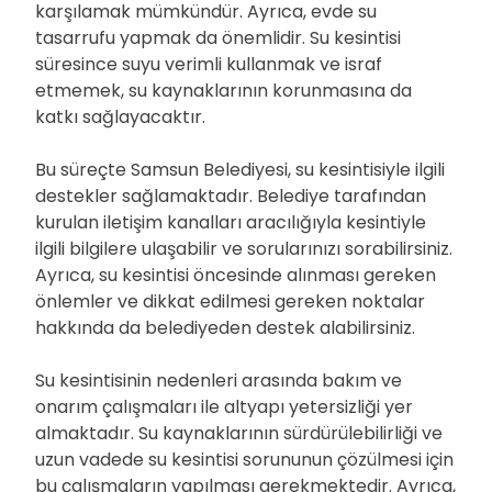
karşılamak mümkündür. Ayrıca, evde su
tasarrufu yapmak da önemlidir. Su kesintisi
süresince suyu verimli kullanmak ve israf
etmemek, su kaynaklarının korunmasına da
katkı sağlayacaktır.
Bu süreçte Samsun Belediyesi, su kesintisiyle ilgili
destekler sağlamaktadır. Belediye tarafından
kurulan iletişim kanalları aracılığıyla kesintiyle
ilgili bilgilere ulaşabilir ve sorularınızı sorabilirsiniz.
Ayrıca, su kesintisi öncesinde alınması gereken
önlemler ve dikkat edilmesi gereken noktalar
hakkında da belediyeden destek alabilirsiniz.
Su kesintisinin nedenleri arasında bakım ve
onarım çalışmaları ile altyapı yetersizliği yer
almaktadır. Su kaynaklarının sürdürülebilirliği ve
uzun vadede su kesintisi sorununun çözülmesi için
bu çalışmaların yapılması gerekmektedir. Ayrıca,