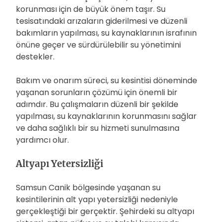
korunması için de büyük önem taşır. Su
tesisatındaki arızaların giderilmesi ve düzenli
bakımların yapılması, su kaynaklarının israfının
önüne geçer ve sürdürülebilir su yönetimini
destekler.
Bakım ve onarım süreci, su kesintisi döneminde
yaşanan sorunların çözümü için önemli bir
adımdır. Bu çalışmaların düzenli bir şekilde
yapılması, su kaynaklarının korunmasını sağlar
ve daha sağlıklı bir su hizmeti sunulmasına
yardımcı olur.
Altyapı Yetersizliği
Samsun Canik bölgesinde yaşanan su
kesintilerinin alt yapı yetersizliği nedeniyle
gerçekleştiği bir gerçektir. Şehirdeki su altyapı