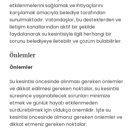
etkilenmelerini sağlamak ve ihtiyaçlarını
karşılamak amacıyla belediye tarafından
sunulmaktadır. Vatandaşlar, bu desteklerden ve
iletişim kanallarından aktif bir şekilde
faydalanarak su kesintisiyle ilgili herhangi bir
sorunu belediyeye iletebilir ve çözüm bulabilirler.
Önlemler
Önlemler
Su kesintisi öncesinde alınması gereken önlemler
ve dikkat edilmesi gereken noktalar, su kesintisi
süresince yaşanabilecek sorunları minimize
etmek ve günlük hayatı etkilenmeden
sürdürebilmek için oldukça önemlidir. İşte su
kesintisi öncesinde almanız gereken önlemler ve
dikkat etmeniz gereken noktalar: