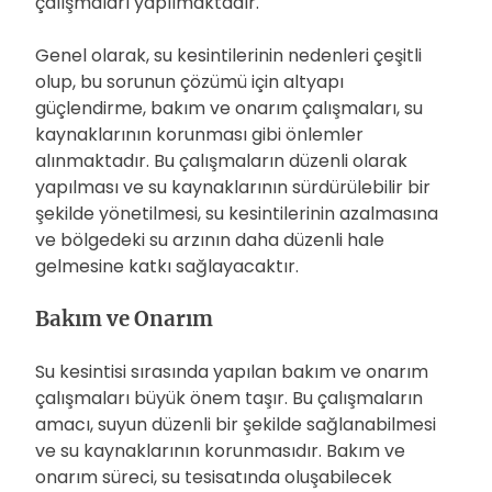
çalışmaları yapılmaktadır.
Genel olarak, su kesintilerinin nedenleri çeşitli
olup, bu sorunun çözümü için altyapı
güçlendirme, bakım ve onarım çalışmaları, su
kaynaklarının korunması gibi önlemler
alınmaktadır. Bu çalışmaların düzenli olarak
yapılması ve su kaynaklarının sürdürülebilir bir
şekilde yönetilmesi, su kesintilerinin azalmasına
ve bölgedeki su arzının daha düzenli hale
gelmesine katkı sağlayacaktır.
Bakım ve Onarım
Su kesintisi sırasında yapılan bakım ve onarım
çalışmaları büyük önem taşır. Bu çalışmaların
amacı, suyun düzenli bir şekilde sağlanabilmesi
ve su kaynaklarının korunmasıdır. Bakım ve
onarım süreci, su tesisatında oluşabilecek