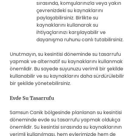
sırasında, komşularınızla veya yakın
çevrenizdeki su kaynaklarını
paylaşabilirsiniz. Birlikte su
kaynaklarını kullanarak su
ihtiyaçlarınızı karşılayabilir ve
dayanışma ruhunu canlı tutabilirsiniz.
Unutmayın, su kesintisi döneminde su tasarrufu
yapmak ve alternatif su kaynaklarını kullanmak
önemlidir. Bu sayede suyunuzu verimli bir şekilde
kullanabilir ve su kaynaklarını daha sürdürülebilir
bir şekilde yönetebilirsiniz.
Evde Su Tasarrufu
Samsun Canik bölgesinde planlanan su kesintisi
döneminde evde su tasarrufu yapmak oldukça
önemlidir. Su kesintisi sırasında su kaynaklarının
verimli kullanılması, hem evlerimizde hem de