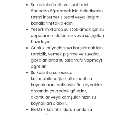
Su kesintisi tarih ve saatlerini
önceden öğrenmek için belediyenin
resmi internet sitesini veya iletişim
kanallarını takip edin.
Yeterli miktarda su stoklamak için su
depolarınızı doldurun veya su şişeleri
hazırlayın.
Günlük ihtiyaçlarınızı karşılamak için
temizlik, yemek pişirme ve tuvalet
gibi alanlarda su tasarrufu yapmayı
öğrenin.
Su kesintisi süresince
kullanabileceğiniz alternatif su
kaynaklarını belirleyin. Bu kaynaklar
arasında çevredeki göletler,
akarsular veya komşularınızın su
kaynakları olabilir.
Elektrik kesintisi durumunda su