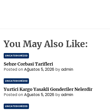
You May Also Like:
UNCATEGORIZED
Sebze Corbasi Tarifleri
Posted on
Ağustos 5, 2026
by
admin
UNCATEGORIZED
Yurtici Kargo Yasakli Gonderiler Nelerdir
Posted on
Ağustos 5, 2026
by
admin
UNCATEGORIZED