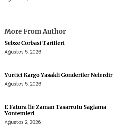
More From Author
Sebze Corbasi Tarifleri
Ağustos 5, 2026
Yurtici Kargo Yasakli Gonderiler Nelerdir
Ağustos 5, 2026
E Fatura İle Zaman Tasarrufu Saglama
Yontemleri
Ağustos 2, 2026