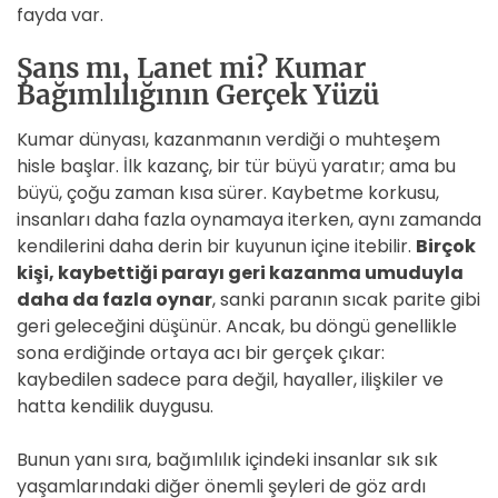
fayda var.
Şans mı, Lanet mi? Kumar
Bağımlılığının Gerçek Yüzü
Kumar dünyası, kazanmanın verdiği o muhteşem
hisle başlar. İlk kazanç, bir tür büyü yaratır; ama bu
büyü, çoğu zaman kısa sürer. Kaybetme korkusu,
insanları daha fazla oynamaya iterken, aynı zamanda
kendilerini daha derin bir kuyunun içine itebilir.
Birçok
kişi, kaybettiği parayı geri kazanma umuduyla
daha da fazla oynar
, sanki paranın sıcak parite gibi
geri geleceğini düşünür. Ancak, bu döngü genellikle
sona erdiğinde ortaya acı bir gerçek çıkar:
kaybedilen sadece para değil, hayaller, ilişkiler ve
hatta kendilik duygusu.
Bunun yanı sıra, bağımlılık içindeki insanlar sık sık
yaşamlarındaki diğer önemli şeyleri de göz ardı