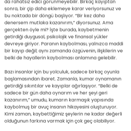
da rahatsız edici görünmeyebilir. Birkaç kayıptan
sonra, bir çip daha eklemeye karar veriyorsunuz ve
bu noktada bir döngü başlıyor. “Bir kez daha
denersem mutlaka kazanırım,” diyorsunuz. Ama
gerçekten öyle mi? İşte burada, kaybetmenin
getirdiği duygusal, psikolojik ve finansal yükler
devreye giriyor. Paranın kaybolması, yalnızca maddi
bir kayıp değil; aynı zamanda özgüvenin, ilişkilerin ve
belki de hayallerin kaybolması anlamına gelebilir.
Bazı insanlar için bu yolculuk, sadece birkaç oyunla
başlamasından ibaret. Zamanla, kumar oynamanın
getirdiği sıkıntılar ve kayıplar ağırlaşıyor. “Belki de
sadece bir gün daha oynarım ve her şeyi geri
kazanırım,” umudu, kumarın karmaşık yapısında
kaybolmuş bir avuç insanın hikayesini oluşturuyor.
Kimi zaman, kaybettiğimiz şeylerin ne kadar değerli
olduğunun farkına varmak için çok geç olabiliyor.