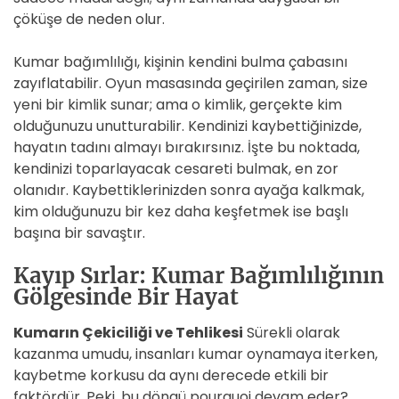
çöküşe de neden olur.
Kumar bağımlılığı, kişinin kendini bulma çabasını
zayıflatabilir. Oyun masasında geçirilen zaman, size
yeni bir kimlik sunar; ama o kimlik, gerçekte kim
olduğunuzu unutturabilir. Kendinizi kaybettiğinizde,
hayatın tadını almayı bırakırsınız. İşte bu noktada,
kendinizi toparlayacak cesareti bulmak, en zor
olanıdır. Kaybettiklerinizden sonra ayağa kalkmak,
kim olduğunuzu bir kez daha keşfetmek ise başlı
başına bir savaştır.
Kayıp Sırlar: Kumar Bağımlılığının
Gölgesinde Bir Hayat
Kumarın Çekiciliği ve Tehlikesi
Sürekli olarak
kazanma umudu, insanları kumar oynamaya iterken,
kaybetme korkusu da aynı derecede etkili bir
faktördür. Peki, bu döngü pourquoi devam eder?