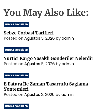
You May Also Like:
UNCATEGORIZED
Sebze Corbasi Tarifleri
Posted on
Ağustos 5, 2026
by
admin
UNCATEGORIZED
Yurtici Kargo Yasakli Gonderiler Nelerdir
Posted on
Ağustos 5, 2026
by
admin
UNCATEGORIZED
E Fatura İle Zaman Tasarrufu Saglama
Yontemleri
Posted on
Ağustos 2, 2026
by
admin
UNCATEGORIZED