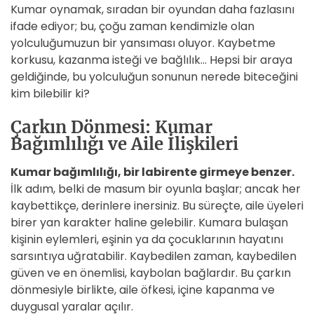
Kumar oynamak, sıradan bir oyundan daha fazlasını
ifade ediyor; bu, çoğu zaman kendimizle olan
yolculuğumuzun bir yansıması oluyor. Kaybetme
korkusu, kazanma isteği ve bağlılık… Hepsi bir araya
geldiğinde, bu yolculuğun sonunun nerede biteceğini
kim bilebilir ki?
Çarkın Dönmesi: Kumar
Bağımlılığı ve Aile İlişkileri
Kumar bağımlılığı, bir labirente girmeye benzer.
İlk adım, belki de masum bir oyunla başlar; ancak her
kaybettikçe, derinlere inersiniz. Bu süreçte, aile üyeleri
birer yan karakter haline gelebilir. Kumara bulaşan
kişinin eylemleri, eşinin ya da çocuklarının hayatını
sarsıntıya uğratabilir. Kaybedilen zaman, kaybedilen
güven ve en önemlisi, kaybolan bağlardır. Bu çarkın
dönmesiyle birlikte, aile öfkesi, içine kapanma ve
duygusal yaralar açılır.