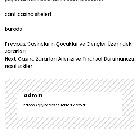
canlı casino siteleri
burada
Y
Previous:
Casinoların Çocuklar ve Gençler Üzerindeki
a
Zararları
z
Next:
Casino Zararları Ailenizi ve Finansal Durumunuzu
ı
Nasıl Etkiler
g
e
z
i
admin
n
https://giyimaksesuarlari.com.tr
m
e
s
i