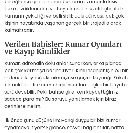
bir eğlence gibi görünen bu durum, zamanla kişiyi
tüm sevdiklerinden ve hayallerinden uzaklaştırabilir.
Kumarın çekiciliği ve belirsizlik dolu dünyası, pek çok
kişinin hayatında yaşanan gerçek bir trajedi olarak
kalmaktadır.
Verilen Bahisler: Kumar Oyunları
ve Kayıp Kimlikler
Kumar, adrenalin dolu anlar sunarken, arka planda
pek çok karmaşa barındırıyor. Kimi insanlar için bu bir
eğlence kaynağı, kimileri içinse geçim kaynağı. Fakat,
bir noktada kazanma hırsı insanları başka bir boyuta
sürükleyebilir. Peki, bahise girerken kaybettiğimiz
sadece para mı? Bu soruyu yanıtlamak için biraz
derinlere inelim.
İlk önce şunu düşünelim: Hangi duygular bizi kumar
oynamaya itiyor? Eğlence, sosyal bağlantılar, hatta