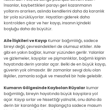
İnsanlar, kaybettikleri parayı geri kazanmanın
yollarını ararken, aslında kendilerini daha da karanlık
bir yola sürüklüyorlar. Hayatları giderek daha
kontrolden çıkar ve her kayıp, insanın içindeki
boşluğu daha da büyütür.
Aile İlişkileri ve Kayıp
Kumar bağımlılığı, sadece
bireyi değil, çevresindekileri de olumsuz etkiler. Aile
gibi en yakın bağlar, kumar yüzünden gerilir. Yalanlar
ve gizlemeler, kayıplar ve pişmanlıklar, bağımlı kişinin
hayatında derin yaralar açar. Belki de en büyük kayıp,
güvenin yok olmasıdır. Bir zamanlar sevgi dolu olan
ilişkiler, zamanla soğuk ve mesafeli bir hale gelebilir.
Kumarın Gölgesinde Kaybolan Rüyalar
kumar
bağımlılığı, bireyin hayatında büyük kayıplara yol
açar. Kayıp sırlar ve hissettiği yalnızlık, onu daha da
derin bir karanlığa iter. Başlangıçta sadece masum