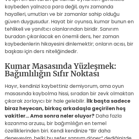
kaybeden yalnızca para değil, aynı zamanda
hayalleri, umutları ve bir zamanlar sahip olduğu
güven duygusudur. Hayat bir oyunsa, kumar bunun en
tehlikeli ve yanıltıcı olanlarından biridir. Sanırım
buradan çıkarılacak en önemli ders, her zaman
kaybedenlerin hikayesini dinlemektir; onların acısı, bir
başkası için ders niteliğindedir.
Kumar Masasında Yüzleşmek:
Bağımlılığın Sıfır Noktası
Hayır, kendinizi kaybettiniz demiyorum, ama oyun
masasında kaybolma hissi, sıradan bir zevk olmaktan
çıkarak zorlayıcı bir hale gelebilir.
İlk başta sadece
biraz heyecan, birkaç arkadaşla geçirilen hoş
vakitler… Ama sonra neler oluyor?
Daha fazla
kazanma arzusu, bir bağımlılığın en temel
özelliklerinden biri. Kendi kendinize “Bir daha
deneyeyim, belki bu sefer şansım döner” dediğinizde,