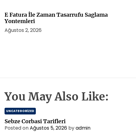
E Fatura İle Zaman Tasarrufu Saglama
Yontemleri
Ağustos 2, 2026
You May Also Like:
UNCATEGORIZED
Sebze Corbasi Tarifleri
Posted on
Ağustos 5, 2026
by
admin