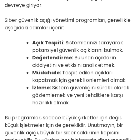
devreye giriyor.
Siber güvenlik açığı yönetimi programları, genellikle
aşağıdaki adımları içerir:
Açık Tespiti:
Sistemlerinizi tarayarak
potansiyel güvenlik açıklarını bulmak.
Değerlendirme:
Bulunan açıkların
ciddiyetini ve etkisini analiz etmek.
Müdahale:
Tespit edilen açıkları
kapatmak için gerekli önlemleri almak.
İzleme:
Sistem güvenliğini sürekli olarak
gözlemlemek ve yeni tehditlere karşı
hazırlıklı olmak.
Bu programlar, sadece büyük şirketler için değil,
küçük işletmeler için de gereklidir. Unutmayın, bir
güvenlik açığı, büyük bir siber saldırının kapısını