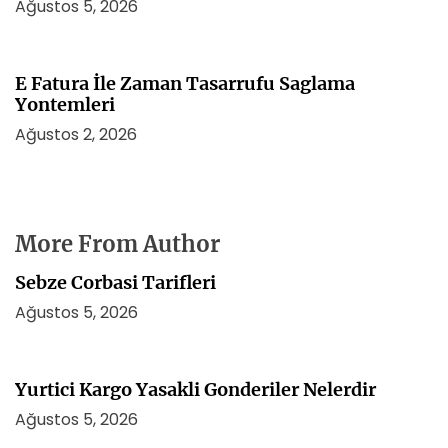
Ağustos 5, 2026
E Fatura İle Zaman Tasarrufu Saglama
Yontemleri
Ağustos 2, 2026
More From Author
Sebze Corbasi Tarifleri
Ağustos 5, 2026
Yurtici Kargo Yasakli Gonderiler Nelerdir
Ağustos 5, 2026