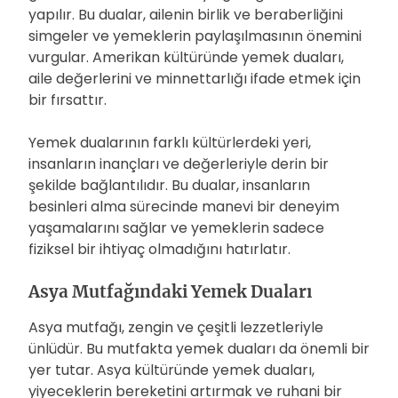
yapılır. Bu dualar, ailenin birlik ve beraberliğini
simgeler ve yemeklerin paylaşılmasının önemini
vurgular. Amerikan kültüründe yemek duaları,
aile değerlerini ve minnettarlığı ifade etmek için
bir fırsattır.
Yemek dualarının farklı kültürlerdeki yeri,
insanların inançları ve değerleriyle derin bir
şekilde bağlantılıdır. Bu dualar, insanların
besinleri alma sürecinde manevi bir deneyim
yaşamalarını sağlar ve yemeklerin sadece
fiziksel bir ihtiyaç olmadığını hatırlatır.
Asya Mutfağındaki Yemek Duaları
Asya mutfağı, zengin ve çeşitli lezzetleriyle
ünlüdür. Bu mutfakta yemek duaları da önemli bir
yer tutar. Asya kültüründe yemek duaları,
yiyeceklerin bereketini artırmak ve ruhani bir