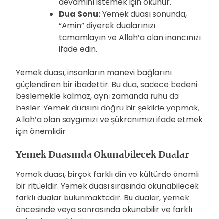
devamını istemek için okunur.
Dua Sonu:
Yemek duası sonunda,
“Amin” diyerek dualarınızı
tamamlayın ve Allah’a olan inancınızı
ifade edin.
Yemek duası, insanların manevi bağlarını
güçlendiren bir ibadettir. Bu dua, sadece bedeni
beslemekle kalmaz, aynı zamanda ruhu da
besler. Yemek duasını doğru bir şekilde yapmak,
Allah’a olan saygımızı ve şükranımızı ifade etmek
için önemlidir.
Yemek Duasında Okunabilecek Dualar
Yemek duası, birçok farklı din ve kültürde önemli
bir ritüeldir. Yemek duası sırasında okunabilecek
farklı dualar bulunmaktadır. Bu dualar, yemek
öncesinde veya sonrasında okunabilir ve farklı