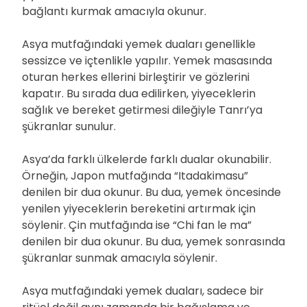
bağlantı kurmak amacıyla okunur.
Asya mutfağındaki yemek duaları genellikle
sessizce ve içtenlikle yapılır. Yemek masasında
oturan herkes ellerini birleştirir ve gözlerini
kapatır. Bu sırada dua edilirken, yiyeceklerin
sağlık ve bereket getirmesi dileğiyle Tanrı’ya
şükranlar sunulur.
Asya’da farklı ülkelerde farklı dualar okunabilir.
Örneğin, Japon mutfağında “Itadakimasu”
denilen bir dua okunur. Bu dua, yemek öncesinde
yenilen yiyeceklerin bereketini artırmak için
söylenir. Çin mutfağında ise “Chi fan le ma”
denilen bir dua okunur. Bu dua, yemek sonrasında
şükranlar sunmak amacıyla söylenir.
Asya mutfağındaki yemek duaları, sadece bir