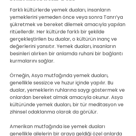
Farklı kültürlerde yemek duaları, insanların
yemeklerini yemeden önce veya sonra Tanrı’ya
şükretmek ve bereket dilemek amacıyla yapılan
ritüellerdir. Her kültürde farklı bir şekilde
gerçekleştirilen bu dualar, o kültürün inanç ve
değerlerini yansıtır. Yemek duaları, insanların
besinleri alırken bir anlamda ruhani bir bağlantı
kurmalarını sağlar.
Örneğin, Asya mutfağında yemek duaları,
genellikle sessizce ve huzur içinde yapılır. Bu
dualar, yemeklerin ruhlarına saygı göstermek ve
onlardan bereket almak amacıyla okunur. Asya
kültüründe yemek duaları, bir tür meditasyon ve
zihinsel odaklanma olarak da görülür.
Amerikan mutfağında ise yemek duaları
genellikle ailelerin bir araya geldiği özel anlarda