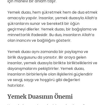
için manevi bir anlam taşır.
Yemek duası, hem şükretmek hem de dua etmek
amacıyla yapılır. İnsanlar, yemek duasıyla Allah’a
şükranlarını sunar ve bereketli bir öğün
geçirmeyi dilerler. Yemek duası, bir bağışlama ve
minnettarlık ifadesidir. Bu dua, insanların Allah’a
olan inancını ve bağlılığını gösterir.
Yemek duası aynı zamanda bir paylaşma ve
birlik duygusunu da yansıtır. Bir araya gelen
insanlar, yemek duasıyla birlikte birlikteliklerini ve
dayanışmalarını pekiştirirler. Yemek duası,
insanların birbirleriyle olan ilişkilerini güçlendirir
ve sevgi, saygı ve hoşgörü gibi değerleri
hatırlatır.
Yemek Duasının Önemi