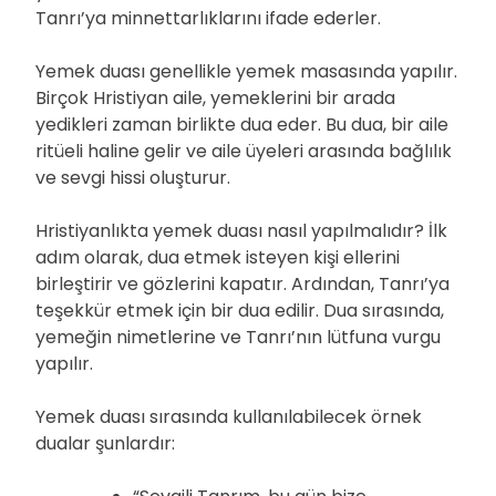
Tanrı’ya minnettarlıklarını ifade ederler.
Yemek duası genellikle yemek masasında yapılır.
Birçok Hristiyan aile, yemeklerini bir arada
yedikleri zaman birlikte dua eder. Bu dua, bir aile
ritüeli haline gelir ve aile üyeleri arasında bağlılık
ve sevgi hissi oluşturur.
Hristiyanlıkta yemek duası nasıl yapılmalıdır? İlk
adım olarak, dua etmek isteyen kişi ellerini
birleştirir ve gözlerini kapatır. Ardından, Tanrı’ya
teşekkür etmek için bir dua edilir. Dua sırasında,
yemeğin nimetlerine ve Tanrı’nın lütfuna vurgu
yapılır.
Yemek duası sırasında kullanılabilecek örnek
dualar şunlardır: