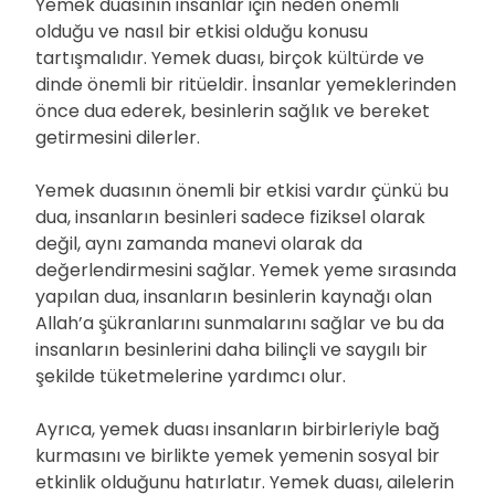
Yemek duasının insanlar için neden önemli
olduğu ve nasıl bir etkisi olduğu konusu
tartışmalıdır. Yemek duası, birçok kültürde ve
dinde önemli bir ritüeldir. İnsanlar yemeklerinden
önce dua ederek, besinlerin sağlık ve bereket
getirmesini dilerler.
Yemek duasının önemli bir etkisi vardır çünkü bu
dua, insanların besinleri sadece fiziksel olarak
değil, aynı zamanda manevi olarak da
değerlendirmesini sağlar. Yemek yeme sırasında
yapılan dua, insanların besinlerin kaynağı olan
Allah’a şükranlarını sunmalarını sağlar ve bu da
insanların besinlerini daha bilinçli ve saygılı bir
şekilde tüketmelerine yardımcı olur.
Ayrıca, yemek duası insanların birbirleriyle bağ
kurmasını ve birlikte yemek yemenin sosyal bir
etkinlik olduğunu hatırlatır. Yemek duası, ailelerin