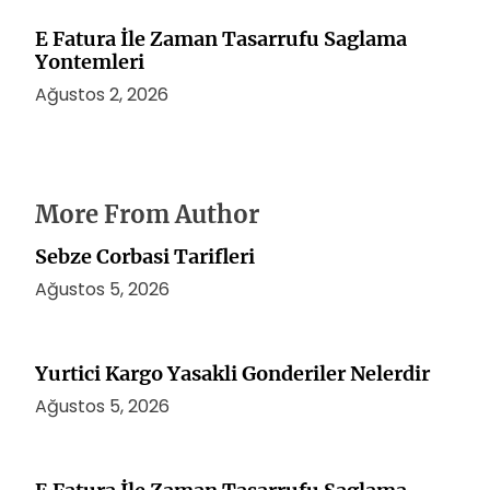
E Fatura İle Zaman Tasarrufu Saglama
Yontemleri
Ağustos 2, 2026
More From Author
Sebze Corbasi Tarifleri
Ağustos 5, 2026
Yurtici Kargo Yasakli Gonderiler Nelerdir
Ağustos 5, 2026