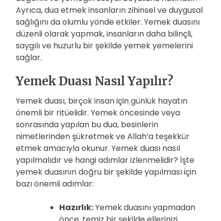
Ayrıca, dua etmek insanların zihinsel ve duygusal
sağlığını da olumlu yönde etkiler. Yemek duasını
düzenli olarak yapmak, insanların daha bilinçli,
saygılı ve huzurlu bir şekilde yemek yemelerini
sağlar.
Yemek Duası Nasıl Yapılır?
Yemek duası, birçok insan için günlük hayatın
önemli bir ritüelidir. Yemek öncesinde veya
sonrasında yapılan bu dua, besinlerin
nimetlerinden şükretmek ve Allah’a teşekkür
etmek amacıyla okunur. Yemek duası nasıl
yapılmalıdır ve hangi adımlar izlenmelidir? İşte
yemek duasının doğru bir şekilde yapılması için
bazı önemli adımlar:
Hazırlık:
Yemek duasını yapmadan
önce, temiz bir şekilde ellerinizi