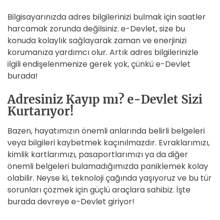
Bilgisayarınızda adres bilgilerinizi bulmak için saatler
harcamak zorunda değilsiniz. e-Devlet, size bu
konuda kolaylık sağlayarak zaman ve enerjinizi
korumanıza yardımcı olur. Artık adres bilgilerinizle
ilgili endişelenmenize gerek yok, çünkü e-Devlet
burada!
Adresiniz Kayıp mı? e-Devlet Sizi
Kurtarıyor!
Bazen, hayatımızın önemli anlarında belirli belgeleri
veya bilgileri kaybetmek kaçınılmazdır. Evraklarımızı,
kimlik kartlarımızı, pasaportlarımızı ya da diğer
önemli belgeleri bulamadığımızda paniklemek kolay
olabilir. Neyse ki, teknoloji çağında yaşıyoruz ve bu tür
sorunları çözmek için güçlü araçlara sahibiz. İşte
burada devreye e-Devlet giriyor!