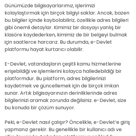
Günümüzde bilgisayarlarımız, işlerimizi
kolaylaştırmak için birçok bilgiyi saklar. Ancak, bazen
bu bilgiler içinde kaybolabiliriz, özellikle adres bilgileri
gibi önemli detaylar. Kimimiz bir dosyayı yanlış bir
klasöre kaydederken, kimimiz de bir belgeyi bulmak
için saatlerce harcarız. Bu durumda, e-Devlet
platformu hayat kurtarıcı olabilir.
E-Devlet, vatandaşların çeşitli kamu hizmetlerine
erişebildiği ve işlemlerini kolayca halledebildiği bir
platformdur. Bu platform, adres bilgilerinizi
kaydetmek ve güncellemek için de birçok imkan
sunar. Artık bilgisayarınızın derinliklerinde adres
bilgilerinizi aramak zorunda değilsiniz. e-Devlet, size
bu konuda bir çözüm sunuyor.
Peki, e-Devlet nasıl çalışır? Öncelikle, e-Devlet’e giriş
yapmanız gerekir. Bu genellikle bir kullanıcı adı ve