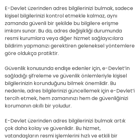
E-Devlet üzerinden adres bilgilerinizi bulmak, sadece
kişisel bilgilerinizi kontrol etmekle kalmaz, aynı
zamanda güvenli bir şekilde bu bilgilere erişme
imkanı sunar. Bu da, adres değişikliği durumunda
resmi kurumlara veya diğer hizmet sağlayıcılara
bildirim yapmanızı gerektiren geleneksel yöntemlere
göre oldukça pratiktir.
Güvenlik konusunda endişe edenler için, e-Devlet’in
sağladığı şifreleme ve güvenlik önlemleriyle kişisel
bilgilerinizin korunduğunu bilmek önemlidir. Bu
nedenle, adres bilgilerinizi güncellemek için e-Devlet’i
tercih etmek, hem zamanınızı hem de güvenliğinizi
korumanın akıllı bir yoludur.
E-Devlet üzerinden adres bilgilerinizi bulmak artık
çok daha kolay ve güvenlidir. Bu hizmet,
vatandaşların resmi işlemlerini hızlı ve etkili bir