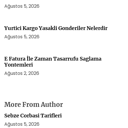
Ağustos 5, 2026
Yurtici Kargo Yasakli Gonderiler Nelerdir
Ağustos 5, 2026
E Fatura İle Zaman Tasarrufu Saglama
Yontemleri
Ağustos 2, 2026
More From Author
Sebze Corbasi Tarifleri
Ağustos 5, 2026