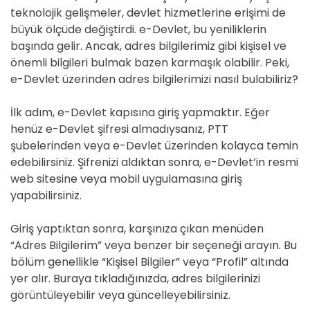
teknolojik gelişmeler, devlet hizmetlerine erişimi de
büyük ölçüde değiştirdi. e-Devlet, bu yeniliklerin
başında gelir. Ancak, adres bilgilerimiz gibi kişisel ve
önemli bilgileri bulmak bazen karmaşık olabilir. Peki,
e-Devlet üzerinden adres bilgilerimizi nasıl bulabiliriz?
İlk adım, e-Devlet kapısına giriş yapmaktır. Eğer
henüz e-Devlet şifresi almadıysanız, PTT
şubelerinden veya e-Devlet üzerinden kolayca temin
edebilirsiniz. Şifrenizi aldıktan sonra, e-Devlet’in resmi
web sitesine veya mobil uygulamasına giriş
yapabilirsiniz.
Giriş yaptıktan sonra, karşınıza çıkan menüden
“Adres Bilgilerim” veya benzer bir seçeneği arayın. Bu
bölüm genellikle “Kişisel Bilgiler” veya “Profil” altında
yer alır. Buraya tıkladığınızda, adres bilgilerinizi
görüntüleyebilir veya güncelleyebilirsiniz.