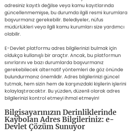
adresiniz kayıtlı değilse veya kamu kayıtlarında
güncellenmemişse, bu durumda ilgili resmi kurumlara
başvurmanız gerekebilir. Belediyeler, nüfus
müdürlükleri veya ilgili kamu kurumları size yardımcı
olabilir.
E-Devlet platformu adres bilgilerinizi bulmak için
oldukça kullanışlı bir araçtır. Ancak, bu platformun
sınırlarını ve bazı durumlarda başvurmanız
gerekebilecek alternatif yöntemleri de göz önünde
bulundurmanız önemlidir. Adres bilgilerinizi güncel
tutmak, hem sizin hem de karşınızdaki kişilerin işlerini
kolaylaştıracaktır. Bu yüzden, düzenli olarak adres
bilgilerinizi kontrol etmeyi ihmal etmeyin!
Bilgisayarınızın Derinliklerinde
Kaybolan Adres Bilgileriniz: e-
Devlet Çözüm Sunuyor