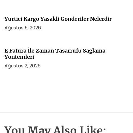
Yurtici Kargo Yasakli Gonderiler Nelerdir
Ağustos 5, 2026
E Fatura İle Zaman Tasarrufu Saglama
Yontemleri
Ağustos 2, 2026
You May Also Like: