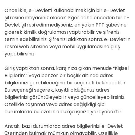
Öncelikle, e-Devlet’i kullanabilmek için bir e-Devlet
şifresine ihtiyacınız olacak. Eğer daha önceden bir e-
Devlet şifresi edinmediyseniz, en yakın PTT şubesine
giderek kimlik doğrulaması yaptırabilir ve şifrenizi
temin edebilirsiniz. Şifrenizi aldıktan sonra, e-Devlet’in
resmi web sitesine veya mobil uygulamasına giriş
yapabilirsiniz.
Giriş yaptıktan sonra, karşınıza çıkan menüde “Kişisel
Bilgilerim” veya benzer bir başlık altında adres
bilgilerinizi görebileceğiniz bir seçenek bulunacaktır.
Bu seçeneği seçerek, kayıtlı olduğunuz adres
bilgilerinizi görüntüleyebilir veya güncelleyebilirsiniz.
Özellikle taşınma veya adres değişikliği gibi
durumlarda bu özellik oldukça işinize yarayacaktır.
Ancak, bazı durumlarda adres bilgilerinizi e-Devlet
üzerinden bulmak mümkün olmayabilir. Özellikle