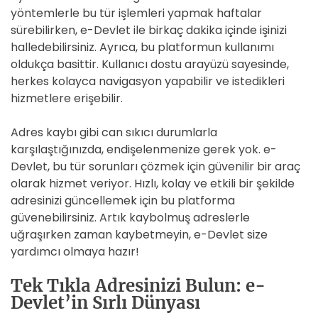
yöntemlerle bu tür işlemleri yapmak haftalar
sürebilirken, e-Devlet ile birkaç dakika içinde işinizi
halledebilirsiniz. Ayrıca, bu platformun kullanımı
oldukça basittir. Kullanıcı dostu arayüzü sayesinde,
herkes kolayca navigasyon yapabilir ve istedikleri
hizmetlere erişebilir.
Adres kaybı gibi can sıkıcı durumlarla
karşılaştığınızda, endişelenmenize gerek yok. e-
Devlet, bu tür sorunları çözmek için güvenilir bir araç
olarak hizmet veriyor. Hızlı, kolay ve etkili bir şekilde
adresinizi güncellemek için bu platforma
güvenebilirsiniz. Artık kaybolmuş adreslerle
uğraşırken zaman kaybetmeyin, e-Devlet size
yardımcı olmaya hazır!
Tek Tıkla Adresinizi Bulun: e-
Devlet’in Sırlı Dünyası