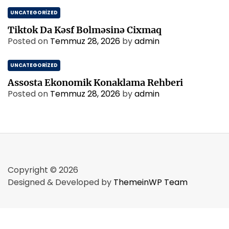
UNCATEGORIZED
Tiktok Da Kəsf Bolməsinə Cixmaq
Posted on
Temmuz 28, 2026
by
admin
UNCATEGORIZED
Assosta Ekonomik Konaklama Rehberi
Posted on
Temmuz 28, 2026
by
admin
Copyright © 2026
Designed & Developed by
ThemeinWP Team