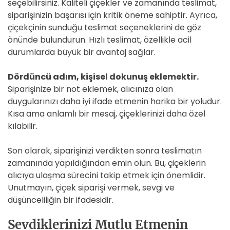
seçebilirsiniz. Kaliteli çiçekler ve zamanında teslimat,
siparişinizin başarısı için kritik öneme sahiptir. Ayrıca,
çiçekçinin sunduğu teslimat seçeneklerini de göz
önünde bulundurun. Hızlı teslimat, özellikle acil
durumlarda büyük bir avantaj sağlar.
Dördüncü adım, kişisel dokunuş eklemektir.
Siparişinize bir not eklemek, alıcınıza olan
duygularınızı daha iyi ifade etmenin harika bir yoludur.
Kısa ama anlamlı bir mesaj, çiçeklerinizi daha özel
kılabilir.
Son olarak, siparişinizi verdikten sonra teslimatın
zamanında yapıldığından emin olun. Bu, çiçeklerin
alıcıya ulaşma sürecini takip etmek için önemlidir.
Unutmayın, çiçek siparişi vermek, sevgi ve
düşünceliliğin bir ifadesidir.
Sevdiklerinizi Mutlu Etmenin