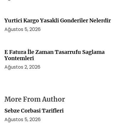
Yurtici Kargo Yasakli Gonderiler Nelerdir
Ağustos 5, 2026
E Fatura İle Zaman Tasarrufu Saglama
Yontemleri
Ağustos 2, 2026
More From Author
Sebze Corbasi Tarifleri
Ağustos 5, 2026