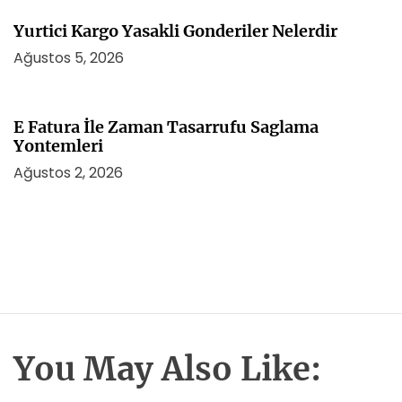
Yurtici Kargo Yasakli Gonderiler Nelerdir
Ağustos 5, 2026
E Fatura İle Zaman Tasarrufu Saglama
Yontemleri
Ağustos 2, 2026
You May Also Like: