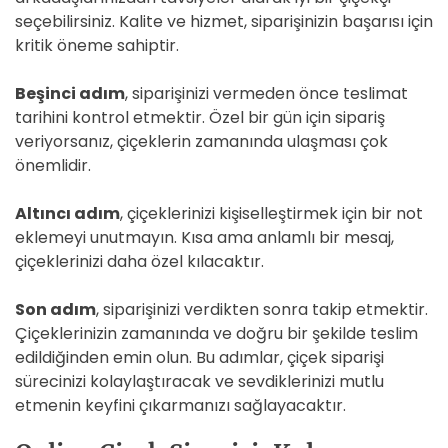
seçebilirsiniz. Kalite ve hizmet, siparişinizin başarısı için
kritik öneme sahiptir.
Beşinci adım
, siparişinizi vermeden önce teslimat
tarihini kontrol etmektir. Özel bir gün için sipariş
veriyorsanız, çiçeklerin zamanında ulaşması çok
önemlidir.
Altıncı adım
, çiçeklerinizi kişiselleştirmek için bir not
eklemeyi unutmayın. Kısa ama anlamlı bir mesaj,
çiçeklerinizi daha özel kılacaktır.
Son adım
, siparişinizi verdikten sonra takip etmektir.
Çiçeklerinizin zamanında ve doğru bir şekilde teslim
edildiğinden emin olun. Bu adımlar, çiçek siparişi
sürecinizi kolaylaştıracak ve sevdiklerinizi mutlu
etmenin keyfini çıkarmanızı sağlayacaktır.