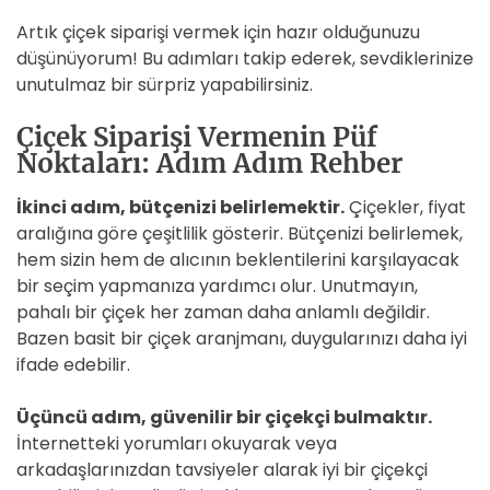
Artık çiçek siparişi vermek için hazır olduğunuzu
düşünüyorum! Bu adımları takip ederek, sevdiklerinize
unutulmaz bir sürpriz yapabilirsiniz.
Çiçek Siparişi Vermenin Püf
Noktaları: Adım Adım Rehber
İkinci adım, bütçenizi belirlemektir.
Çiçekler, fiyat
aralığına göre çeşitlilik gösterir. Bütçenizi belirlemek,
hem sizin hem de alıcının beklentilerini karşılayacak
bir seçim yapmanıza yardımcı olur. Unutmayın,
pahalı bir çiçek her zaman daha anlamlı değildir.
Bazen basit bir çiçek aranjmanı, duygularınızı daha iyi
ifade edebilir.
Üçüncü adım, güvenilir bir çiçekçi bulmaktır.
İnternetteki yorumları okuyarak veya
arkadaşlarınızdan tavsiyeler alarak iyi bir çiçekçi