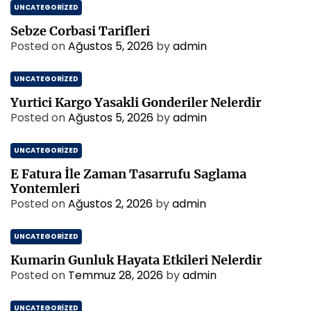
UNCATEGORIZED
Sebze Corbasi Tarifleri
Posted on
Ağustos 5, 2026
by
admin
UNCATEGORIZED
Yurtici Kargo Yasakli Gonderiler Nelerdir
Posted on
Ağustos 5, 2026
by
admin
UNCATEGORIZED
E Fatura İle Zaman Tasarrufu Saglama
Yontemleri
Posted on
Ağustos 2, 2026
by
admin
UNCATEGORIZED
Kumarin Gunluk Hayata Etkileri Nelerdir
Posted on
Temmuz 28, 2026
by
admin
UNCATEGORIZED