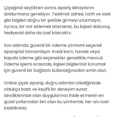
Çiçeğinizi seçtikten sonra, sipariş detaylarını
doldurmanız gerekiyor. Teslimat adresi, tarih ve saat
gibi bilgileri doğru bir şekilde girmeyi unutmayın.
Ayrıca, bir not eklemek isterseniz, bu kişisel dokunuş,
hediyenizi daha da özel kılacaktır.
Son adımda, güvenli bir ödeme yöntemi seçerek
siparişinizi tamamlayın. Kredi kartı, havale veya
kapıda ödeme gibi seçenekler genellikle mevcut.
Ödeme işlemi sırasında, kişisel bilgilerinizi korumak
için güvenli bir bağlantı kullandığınızdan emin olun.
Online çiçek siparişi, doğru adımları izlediğinizde
oldukça basit ve keyifli bir deneyim sunar.
Sevdiklerinize olan duygularınızı ifade etmenin en
güzel yollarından biri olan bu yöntemle, her anı özel
kılabilirsiniz.