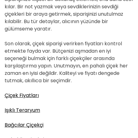
kılar. Bir not yazmak veya sevdiklerinizin sevdiği
çiçekleri bir araya getirmek, siparişinizi unutulmaz
kılabilir. Bu tür detaylar, alıcının yüzünde bir
gülümseme yaratır.
Son olarak, çiçek siparişi verirken fiyatları kontrol
etmekte fayda var. Bütçenizi aşmadan en iyi
seçeneği bulmak için farklı çiçekçiler arasında
karşılaştırma yapın. Unutmayın, en pahalı çiçek her
zaman en iyisi değildir. Kaliteyi ve fiyatı dengede
tutmak, akıllıca bir seçimdir.
Çiçek Fiyatları
Işıklı Teraryum
Bağcılar Çiçekçi