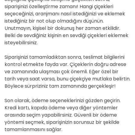
siparişinizi özelleştirme zamanı! Hangi çiçekleri
seçeceğinizi, aranjmanı nasıl istediğinizi ve eklemek
istediğiniz bir not olup olmadığını düşünün.
Unutmayın, kişisel bir dokunuş her zaman etkilidir.
Belki de sevdiğiniz kişinin en sevdiği çiçekleri eklemek
isteyebilirsiniz.
Siparişinizi tamamladıktan sonra, teslimat bilgilerini
kontrol etmekte fayda var. Çiçeklerin doğru adrese
ve zamanında ulaşması çok önemli. Eğer özel bir
tarih veya saat varsa, bunu çiçekçiye mutlaka belirtin.
Böylece sürpriziniz tam zamanında gerçekleşir!
Son olarak, ödeme seçeneklerinizi gözden geçirin.
Kredi kartı, kapıda ödeme veya diğer yöntemler
arasında seçim yapabilirsiniz. Güvenli bir ödeme
yöntemi seçmek, siparişinizin sorunsuz bir şekilde
tamamlanmasını sağlar.