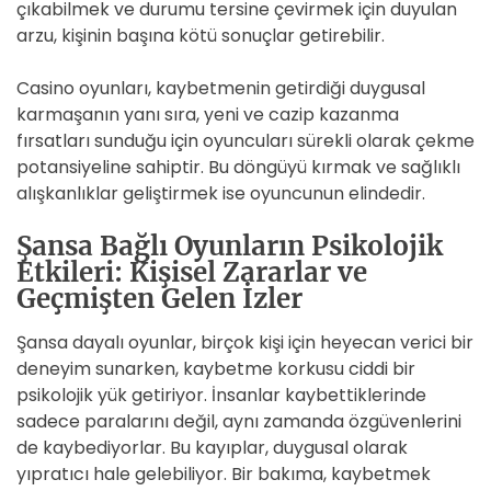
çıkabilmek ve durumu tersine çevirmek için duyulan
arzu, kişinin başına kötü sonuçlar getirebilir.
Casino oyunları, kaybetmenin getirdiği duygusal
karmaşanın yanı sıra, yeni ve cazip kazanma
fırsatları sunduğu için oyuncuları sürekli olarak çekme
potansiyeline sahiptir. Bu döngüyü kırmak ve sağlıklı
alışkanlıklar geliştirmek ise oyuncunun elindedir.
Şansa Bağlı Oyunların Psikolojik
Etkileri: Kişisel Zararlar ve
Geçmişten Gelen İzler
Şansa dayalı oyunlar, birçok kişi için heyecan verici bir
deneyim sunarken, kaybetme korkusu ciddi bir
psikolojik yük getiriyor. İnsanlar kaybettiklerinde
sadece paralarını değil, aynı zamanda özgüvenlerini
de kaybediyorlar. Bu kayıplar, duygusal olarak
yıpratıcı hale gelebiliyor. Bir bakıma, kaybetmek