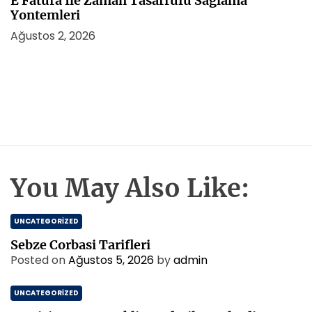
E Fatura İle Zaman Tasarrufu Saglama
Yontemleri
Ağustos 2, 2026
You May Also Like:
UNCATEGORIZED
Sebze Corbasi Tarifleri
Posted on
Ağustos 5, 2026
by
admin
UNCATEGORIZED