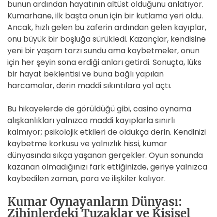
bunun ardından hayatının altüst olduğunu anlatıyor.
Kumarhane, ilk başta onun için bir kutlama yeri oldu.
Ancak, hızlı gelen bu zaferin ardından gelen kayıplar,
onu büyük bir boşluğa sürükledi. Kazançlar, kendisine
yeni bir yaşam tarzı sundu ama kaybetmeler, onun
için her şeyin sona erdiği anları getirdi. Sonuçta, lüks
bir hayat beklentisi ve buna bağlı yapılan
harcamalar, derin maddi sıkıntılara yol açtı.
Bu hikayelerde de görüldüğü gibi, casino oynama
alışkanlıkları yalnızca maddi kayıplarla sınırlı
kalmıyor; psikolojik etkileri de oldukça derin. Kendinizi
kaybetme korkusu ve yalnızlık hissi, kumar
dünyasında sıkça yaşanan gerçekler. Oyun sonunda
kazanan olmadığınızı fark ettiğinizde, geriye yalnızca
kaybedilen zaman, para ve ilişkiler kalıyor.
Kumar Oynayanların Dünyası:
Zihinlerdeki Tuzaklar ve Kişisel