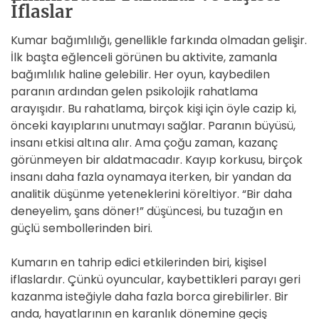
İflaslar
Kumar bağımlılığı, genellikle farkında olmadan gelişir.
İlk başta eğlenceli görünen bu aktivite, zamanla
bağımlılık haline gelebilir. Her oyun, kaybedilen
paranın ardından gelen psikolojik rahatlama
arayışıdır. Bu rahatlama, birçok kişi için öyle cazip ki,
önceki kayıplarını unutmayı sağlar. Paranın büyüsü,
insanı etkisi altına alır. Ama çoğu zaman, kazanç
görünmeyen bir aldatmacadır. Kayıp korkusu, birçok
insanı daha fazla oynamaya iterken, bir yandan da
analitik düşünme yeteneklerini köreltiyor. “Bir daha
deneyelim, şans döner!” düşüncesi, bu tuzağın en
güçlü sembollerinden biri.
Kumarın en tahrip edici etkilerinden biri, kişisel
iflaslardır. Çünkü oyuncular, kaybettikleri parayı geri
kazanma isteğiyle daha fazla borca girebilirler. Bir
anda, hayatlarının en karanlık dönemine geçiş