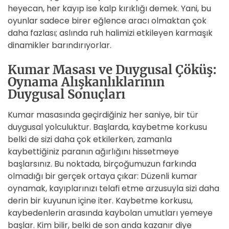
heyecan, her kayıp ise kalp kırıklığı demek. Yani, bu
oyunlar sadece birer eğlence aracı olmaktan çok
daha fazlası; aslında ruh halimizi etkileyen karmaşık
dinamikler barındırıyorlar.
Kumar Masası ve Duygusal Çöküş:
Oynama Alışkanlıklarının
Duygusal Sonuçları
Kumar masasında geçirdiğiniz her saniye, bir tür
duygusal yolculuktur. Başlarda, kaybetme korkusu
belki de sizi daha çok etkilerken, zamanla
kaybettiğiniz paranın ağırlığını hissetmeye
başlarsınız. Bu noktada, birçoğumuzun farkında
olmadığı bir gerçek ortaya çıkar: Düzenli kumar
oynamak, kayıplarınızı telafi etme arzusuyla sizi daha
derin bir kuyunun içine iter. Kaybetme korkusu,
kaybedenlerin arasında kaybolan umutları yemeye
başlar. Kim bilir, belki de son anda kazanır diye