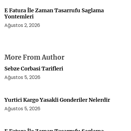
E Fatura İle Zaman Tasarrufu Saglama
Yontemleri
Ağustos 2, 2026
More From Author
Sebze Corbasi Tarifleri
Ağustos 5, 2026
Yurtici Kargo Yasakli Gonderiler Nelerdir
Ağustos 5, 2026