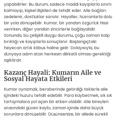
yapabilirler. Bu durum, sadece maddi kayıplarla sınırlı
kalmayıp, kişisel ilişkileri de tehdit eder. Aile bağları
zedelenir, dostluklar sarsılır. Hayaller, hüsranlarla dolu
bir yola dönüşebilir. Kumar, bir yandan özgürlük hissi
verirken, diğer yandan zincirlerle bağlayabilir.
Sonunda, bu çelişkili duygu durumu, çoğu zaman kalp
kırıklığı ve kayıplarla sonuçlanır. Başlangıçtaki
heyecan artık kâbus haline gelir. Dolayısıyla, bu
dünyaya adım atan herkesin dikkatli olması gerektiği
aşikârdır.
Kazanç Hayali: Kumarın Aile ve
Sosyal Hayata Etkileri
Kumar oynamak, beraberinde getirdiği risklerle aile
içindeki huzuru tehdit edebilir. Para kaybetmek, sık sık
tartışmalara yol açan bir etken olabilir. Aile bireyleri
arasındaki güven kaybı, zaman içinde daha büyük
sorunlara dönüşebilir. Düşünsenize, bir ailede sürekli