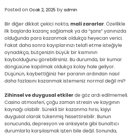
Posted on
by
Ocak 2, 2025
admin
Bir diğer dikkat çekici nokta,
mali zararlar
. Özellikle
ilk başlarda kazanç sağlamak ya da “şans” yanınızda
olduğunda para kazanmak oldukça heyecan verici.
Fakat daha sonra kayıplarınızı telafi etme isteğiyle
oynadıkça, bütçenizin büyük bir kısmının
kaybolduğunu görebilirsiniz. Bu durumda, bir kumar
döngüsüne kapılmak oldukça kolay hale geliyor.
Düşünün, kaybettiğiniz her paranın ardından nasıl
daha fazlasını kazanmak istemeniz normal değil mi?
Zihinsel ve duygusal etkiler
de göz ardı edilmemeli.
Casino atmosferi, çoğu zaman stresin ve kaygının
kaynağı olabilir. Sürekli bir kazanma hırsı, kişiyi
duygusal olarak tükenmiş hissettirebilir. Bunun
sonucunda, depresyon ve anksiyete gibi bunaltıcı
durumlarla karşılaşmak işten bile değil. Sonunda,