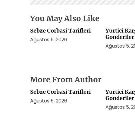
i
You May Also Like
Sebze Corbasi Tarifleri
Yurtici Kar
Gonderiler
Ağustos 5, 2026
Ağustos 5, 
More From Author
Sebze Corbasi Tarifleri
Yurtici Kar
Gonderiler
Ağustos 5, 2026
Ağustos 5, 