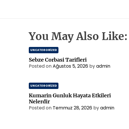
You May Also Like:
UNCATEGORIZED
Sebze Corbasi Tarifleri
Posted on
Ağustos 5, 2026
by
admin
UNCATEGORIZED
Kumarin Gunluk Hayata Etkileri
Nelerdir
Posted on
Temmuz 28, 2026
by
admin