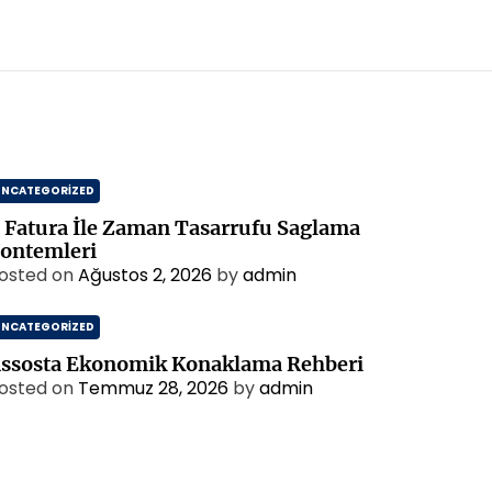
UNCATEGORIZED
 Fatura İle Zaman Tasarrufu Saglama
ontemleri
osted on
Ağustos 2, 2026
by
admin
UNCATEGORIZED
ssosta Ekonomik Konaklama Rehberi
osted on
Temmuz 28, 2026
by
admin