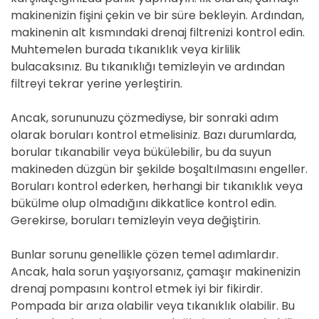
makinenizin fişini çekin ve bir süre bekleyin. Ardından,
makinenin alt kısmındaki drenaj filtrenizi kontrol edin.
Muhtemelen burada tıkanıklık veya kirlilik
bulacaksınız. Bu tıkanıklığı temizleyin ve ardından
filtreyi tekrar yerine yerleştirin.
Ancak, sorununuzu çözmediyse, bir sonraki adım
olarak boruları kontrol etmelisiniz. Bazı durumlarda,
borular tıkanabilir veya bükülebilir, bu da suyun
makineden düzgün bir şekilde boşaltılmasını engeller.
Boruları kontrol ederken, herhangi bir tıkanıklık veya
bükülme olup olmadığını dikkatlice kontrol edin.
Gerekirse, boruları temizleyin veya değiştirin.
Bunlar sorunu genellikle çözen temel adımlardır.
Ancak, hala sorun yaşıyorsanız, çamaşır makinenizin
drenaj pompasını kontrol etmek iyi bir fikirdir.
Pompada bir arıza olabilir veya tıkanıklık olabilir. Bu