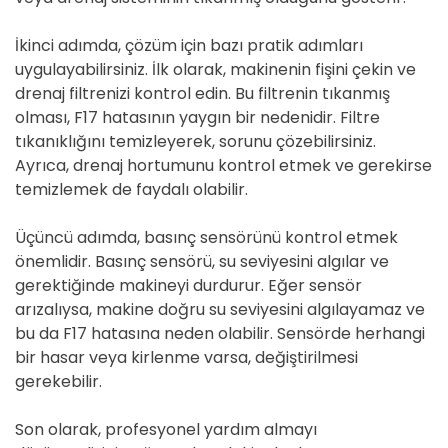
İkinci adımda, çözüm için bazı pratik adımları
uygulayabilirsiniz. İlk olarak, makinenin fişini çekin ve
drenaj filtrenizi kontrol edin. Bu filtrenin tıkanmış
olması, F17 hatasının yaygın bir nedenidir. Filtre
tıkanıklığını temizleyerek, sorunu çözebilirsiniz.
Ayrıca, drenaj hortumunu kontrol etmek ve gerekirse
temizlemek de faydalı olabilir.
Üçüncü adımda, basınç sensörünü kontrol etmek
önemlidir. Basınç sensörü, su seviyesini algılar ve
gerektiğinde makineyi durdurur. Eğer sensör
arızalıysa, makine doğru su seviyesini algılayamaz ve
bu da F17 hatasına neden olabilir. Sensörde herhangi
bir hasar veya kirlenme varsa, değiştirilmesi
gerekebilir.
Son olarak, profesyonel yardım almayı