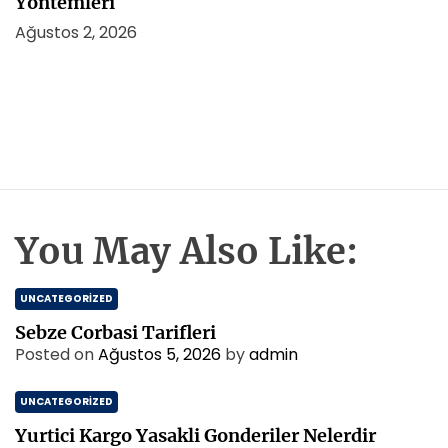
Yontemleri
Ağustos 2, 2026
You May Also Like:
UNCATEGORIZED
Sebze Corbasi Tarifleri
Posted on
Ağustos 5, 2026
by
admin
UNCATEGORIZED
Yurtici Kargo Yasakli Gonderiler Nelerdir