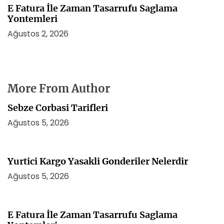
E Fatura İle Zaman Tasarrufu Saglama
Yontemleri
Ağustos 2, 2026
More From Author
Sebze Corbasi Tarifleri
Ağustos 5, 2026
Yurtici Kargo Yasakli Gonderiler Nelerdir
Ağustos 5, 2026
E Fatura İle Zaman Tasarrufu Saglama