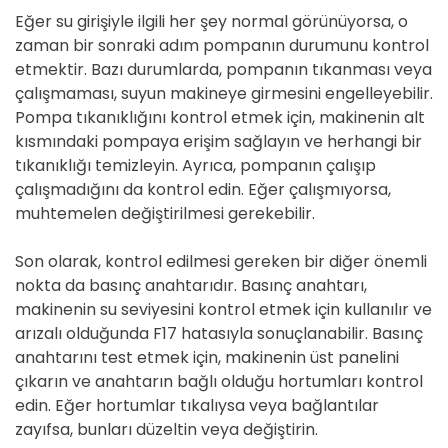
Eğer su girişiyle ilgili her şey normal görünüyorsa, o
zaman bir sonraki adım pompanın durumunu kontrol
etmektir. Bazı durumlarda, pompanın tıkanması veya
çalışmaması, suyun makineye girmesini engelleyebilir.
Pompa tıkanıklığını kontrol etmek için, makinenin alt
kısmındaki pompaya erişim sağlayın ve herhangi bir
tıkanıklığı temizleyin. Ayrıca, pompanın çalışıp
çalışmadığını da kontrol edin. Eğer çalışmıyorsa,
muhtemelen değiştirilmesi gerekebilir.
Son olarak, kontrol edilmesi gereken bir diğer önemli
nokta da basınç anahtarıdır. Basınç anahtarı,
makinenin su seviyesini kontrol etmek için kullanılır ve
arızalı olduğunda F17 hatasıyla sonuçlanabilir. Basınç
anahtarını test etmek için, makinenin üst panelini
çıkarın ve anahtarın bağlı olduğu hortumları kontrol
edin. Eğer hortumlar tıkalıysa veya bağlantılar
zayıfsa, bunları düzeltin veya değiştirin.