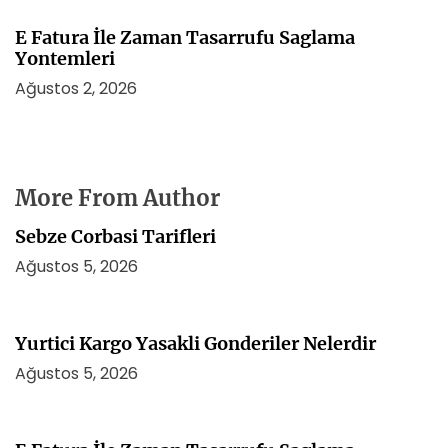
E Fatura İle Zaman Tasarrufu Saglama
Yontemleri
Ağustos 2, 2026
More From Author
Sebze Corbasi Tarifleri
Ağustos 5, 2026
Yurtici Kargo Yasakli Gonderiler Nelerdir
Ağustos 5, 2026