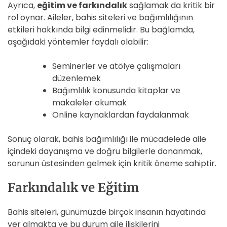
Ayrıca,
eğitim ve farkındalık
sağlamak da kritik bir
rol oynar. Aileler, bahis siteleri ve bağımlılığının
etkileri hakkında bilgi edinmelidir. Bu bağlamda,
aşağıdaki yöntemler faydalı olabilir:
Seminerler ve atölye çalışmaları
düzenlemek
Bağımlılık konusunda kitaplar ve
makaleler okumak
Online kaynaklardan faydalanmak
Sonuç olarak, bahis bağımlılığı ile mücadelede aile
içindeki dayanışma ve doğru bilgilerle donanmak,
sorunun üstesinden gelmek için kritik öneme sahiptir.
Farkındalık ve Eğitim
Bahis siteleri, günümüzde birçok insanın hayatında
yer almakta ve bu durum aile ilişkilerini