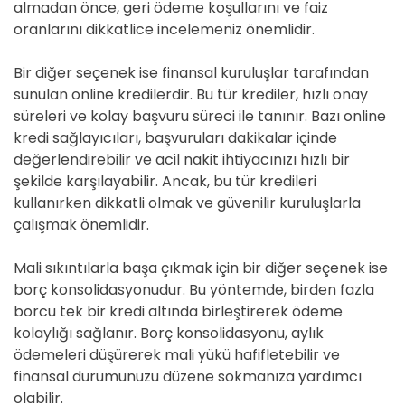
almadan önce, geri ödeme koşullarını ve faiz
oranlarını dikkatlice incelemeniz önemlidir.
Bir diğer seçenek ise finansal kuruluşlar tarafından
sunulan online kredilerdir. Bu tür krediler, hızlı onay
süreleri ve kolay başvuru süreci ile tanınır. Bazı online
kredi sağlayıcıları, başvuruları dakikalar içinde
değerlendirebilir ve acil nakit ihtiyacınızı hızlı bir
şekilde karşılayabilir. Ancak, bu tür kredileri
kullanırken dikkatli olmak ve güvenilir kuruluşlarla
çalışmak önemlidir.
Mali sıkıntılarla başa çıkmak için bir diğer seçenek ise
borç konsolidasyonudur. Bu yöntemde, birden fazla
borcu tek bir kredi altında birleştirerek ödeme
kolaylığı sağlanır. Borç konsolidasyonu, aylık
ödemeleri düşürerek mali yükü hafifletebilir ve
finansal durumunuzu düzene sokmanıza yardımcı
olabilir.