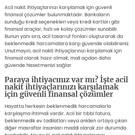
Acil nakit ihtiyaçlarınızı karşılamak için güvenli
finansal çözümler bulunmaktadır. Bankaların
sunduğu kredi seçenekleri veya kredi kartları gibi
finansal araçlar, hızlı ve kolay çözümler sunabilir.
Bunun yanı sıra, acil tasarruf fonları oluşturarak da
beklenmedik harcamalara karşı güvende olabilirsiniz.
Unutmayın, acil nakit ihtiyaçlarınızı karşılamak için
finansal olarak hazır olmak, mali açıdan daha
güvende hissetmenizi sağlar.
Paraya ihtiyacınız var mı? İşte acil
nakit ihtiyaçlarınızı karşılamak
için güvenli finansal çözümler
Hayatta herkesin beklenmedik harcamalarla
karşılaşma ihtimali vardır. Acil bir tıbbi fatura,
beklenmedik ev tadilatları veya aniden ortaya çıkan
diğer masraflar insanları maddi olarak zor durumda