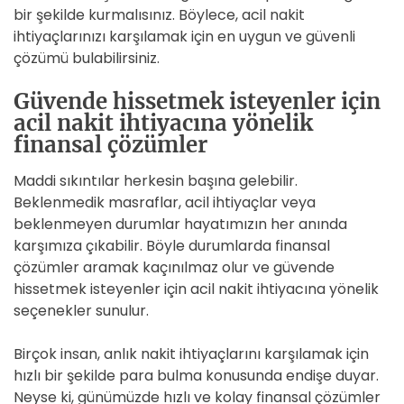
bir şekilde kurmalısınız. Böylece, acil nakit
ihtiyaçlarınızı karşılamak için en uygun ve güvenli
çözümü bulabilirsiniz.
Güvende hissetmek isteyenler için
acil nakit ihtiyacına yönelik
finansal çözümler
Maddi sıkıntılar herkesin başına gelebilir.
Beklenmedik masraflar, acil ihtiyaçlar veya
beklenmeyen durumlar hayatımızın her anında
karşımıza çıkabilir. Böyle durumlarda finansal
çözümler aramak kaçınılmaz olur ve güvende
hissetmek isteyenler için acil nakit ihtiyacına yönelik
seçenekler sunulur.
Birçok insan, anlık nakit ihtiyaçlarını karşılamak için
hızlı bir şekilde para bulma konusunda endişe duyar.
Neyse ki, günümüzde hızlı ve kolay finansal çözümler