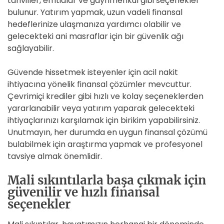
tahviller, emtialar ve gayrimenkul gibi seçenekler
bulunur. Yatırım yapmak, uzun vadeli finansal
hedeflerinize ulaşmanıza yardımcı olabilir ve
gelecekteki ani masraflar için bir güvenlik ağı
sağlayabilir.
Güvende hissetmek isteyenler için acil nakit
ihtiyacına yönelik finansal çözümler mevcuttur.
Çevrimiçi krediler gibi hızlı ve kolay seçeneklerden
yararlanabilir veya yatırım yaparak gelecekteki
ihtiyaçlarınızı karşılamak için birikim yapabilirsiniz.
Unutmayın, her durumda en uygun finansal çözümü
bulabilmek için araştırma yapmak ve profesyonel
tavsiye almak önemlidir.
Mali sıkıntılarla başa çıkmak için
güvenilir ve hızlı finansal
seçenekler