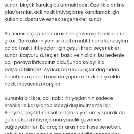
sunan birçok kuruluş bulunmaktadır. Özellikle online
platformlar, acil nakit ihtiyaçlarını karşılamak için
kullanıcı dostu ve esnek seçenekler sunar.
Bu finansal çözümler arasında çevrimiçi krediler öne
çıkar. Bankaların yanı sıra alternatif finans kuruluşları
da acil nakit ihtiyaçları için çeşitli kredi seçenekleri
sunar. Başvuru süreçleri basit ve hızlıdır, bu nedenle
acil paraya ihtiyacınız olduğunda kolaylıkla
başvurabilirsiniz. Ayrıca, bazı kuruluşlar doğrudan
hesabınıza para transferi yaparak hızlı bir şekilde
nakit ihtiyacınızı karşılar.
Bununla birlikte, acil nakit ihtiyaçlarının sadece
kredilerle karşılanabileceği düşünülmemelidir.
Bireyler, çeşitli finansal araçlara yatırım yaparak da
gelecekteki ihtiyaçlarına yönelik güvence
sağlayabilirler. Bu araçlar arasında hisse senetleri,