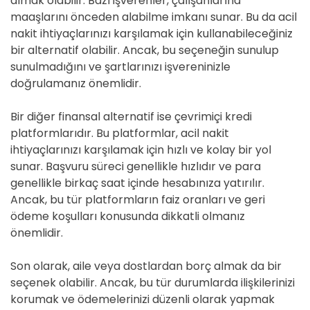
almak olabilir. Bazı işverenler, çalışanlarına
maaşlarını önceden alabilme imkanı sunar. Bu da acil
nakit ihtiyaçlarınızı karşılamak için kullanabileceğiniz
bir alternatif olabilir. Ancak, bu seçeneğin sunulup
sunulmadığını ve şartlarınızı işvereninizle
doğrulamanız önemlidir.
Bir diğer finansal alternatif ise çevrimiçi kredi
platformlarıdır. Bu platformlar, acil nakit
ihtiyaçlarınızı karşılamak için hızlı ve kolay bir yol
sunar. Başvuru süreci genellikle hızlıdır ve para
genellikle birkaç saat içinde hesabınıza yatırılır.
Ancak, bu tür platformların faiz oranları ve geri
ödeme koşulları konusunda dikkatli olmanız
önemlidir.
Son olarak, aile veya dostlardan borç almak da bir
seçenek olabilir. Ancak, bu tür durumlarda ilişkilerinizi
korumak ve ödemelerinizi düzenli olarak yapmak