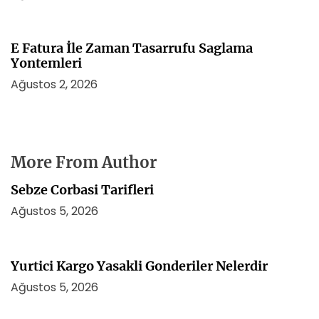
E Fatura İle Zaman Tasarrufu Saglama
Yontemleri
Ağustos 2, 2026
More From Author
Sebze Corbasi Tarifleri
Ağustos 5, 2026
Yurtici Kargo Yasakli Gonderiler Nelerdir
Ağustos 5, 2026