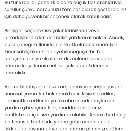
Bu tür krediler genellikle daha düşük faiz oranlarıyla
sunulur çünkü borcunuzu teminat olarak gösterdiğiniz
için daha güvenli bir seçenek olarak kabul edilir.
Bir diğer seçenek ise yakınlarınızdan veya
arkadaşlarınızdan acil nakit yardımı almaktır. Ancak,
bu seçeneği kullanırken dikkatli olmanız önemlidir.
Finansal ilişkileri zedeleyebileceği için bu tür
anlaşmaların yazılı olarak düzenlenmesi ve geri
ödeme koşullarının net bir şekilde belirlenmesi
önemlidir.
Acil nakit ihtiyaçlarınızı karşılamak için çeşitli güvenli
finansal çözümler bulunmaktadır. Kişisel krediler,
teminatlı krediler veya akraba ve arkadaşlardan
yardım gibi seçenekler, maddi sıkıntılarınızı
hafifletmek için size yardımcı olabilir. Ancak, herhangi
bir finansal taahhüdü yerine getirmeden önce
dikkatlice düşünmeli ve geri ödeme planınızı sağlam