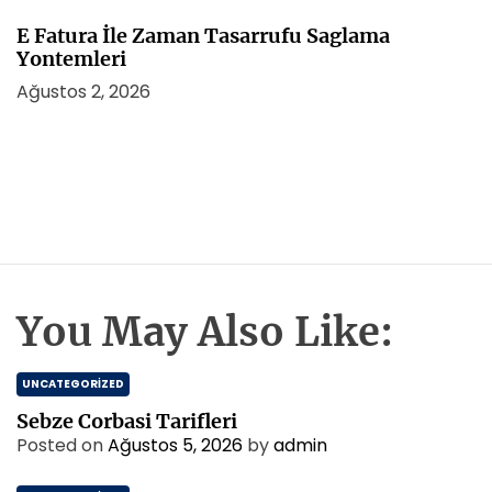
E Fatura İle Zaman Tasarrufu Saglama
Yontemleri
Ağustos 2, 2026
You May Also Like:
UNCATEGORIZED
Sebze Corbasi Tarifleri
Posted on
Ağustos 5, 2026
by
admin