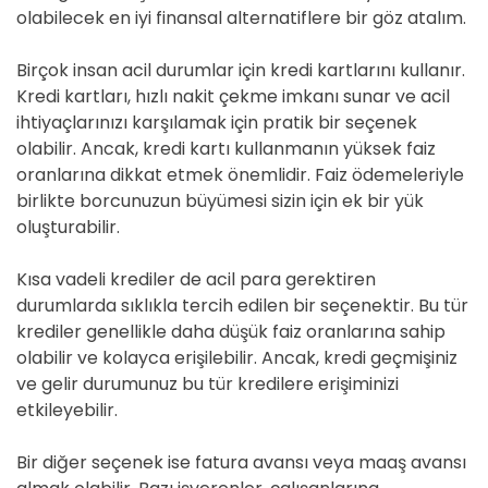
olabilecek en iyi finansal alternatiflere bir göz atalım.
Birçok insan acil durumlar için kredi kartlarını kullanır.
Kredi kartları, hızlı nakit çekme imkanı sunar ve acil
ihtiyaçlarınızı karşılamak için pratik bir seçenek
olabilir. Ancak, kredi kartı kullanmanın yüksek faiz
oranlarına dikkat etmek önemlidir. Faiz ödemeleriyle
birlikte borcunuzun büyümesi sizin için ek bir yük
oluşturabilir.
Kısa vadeli krediler de acil para gerektiren
durumlarda sıklıkla tercih edilen bir seçenektir. Bu tür
krediler genellikle daha düşük faiz oranlarına sahip
olabilir ve kolayca erişilebilir. Ancak, kredi geçmişiniz
ve gelir durumunuz bu tür kredilere erişiminizi
etkileyebilir.
Bir diğer seçenek ise fatura avansı veya maaş avansı