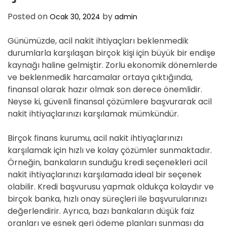
Posted on
by
Ocak 30, 2024
admin
Günümüzde, acil nakit ihtiyaçları beklenmedik
durumlarla karşılaşan birçok kişi için büyük bir endişe
kaynağı haline gelmiştir. Zorlu ekonomik dönemlerde
ve beklenmedik harcamalar ortaya çıktığında,
finansal olarak hazır olmak son derece önemlidir.
Neyse ki, güvenli finansal çözümlere başvurarak acil
nakit ihtiyaçlarınızı karşılamak mümkündür.
Birçok finans kurumu, acil nakit ihtiyaçlarınızı
karşılamak için hızlı ve kolay çözümler sunmaktadır.
Örneğin, bankaların sunduğu kredi seçenekleri acil
nakit ihtiyaçlarınızı karşılamada ideal bir seçenek
olabilir. Kredi başvurusu yapmak oldukça kolaydır ve
birçok banka, hızlı onay süreçleri ile başvurularınızı
değerlendirir. Ayrıca, bazı bankaların düşük faiz
oranları ve esnek geri ödeme planları sunması da