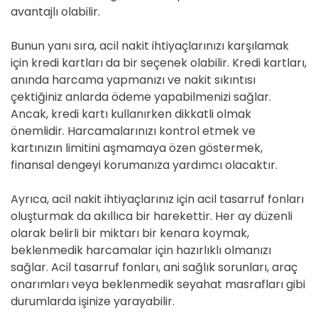
avantajlı olabilir.
Bunun yanı sıra, acil nakit ihtiyaçlarınızı karşılamak
için kredi kartları da bir seçenek olabilir. Kredi kartları,
anında harcama yapmanızı ve nakit sıkıntısı
çektiğiniz anlarda ödeme yapabilmenizi sağlar.
Ancak, kredi kartı kullanırken dikkatli olmak
önemlidir. Harcamalarınızı kontrol etmek ve
kartınızın limitini aşmamaya özen göstermek,
finansal dengeyi korumanıza yardımcı olacaktır.
Ayrıca, acil nakit ihtiyaçlarınız için acil tasarruf fonları
oluşturmak da akıllıca bir harekettir. Her ay düzenli
olarak belirli bir miktarı bir kenara koymak,
beklenmedik harcamalar için hazırlıklı olmanızı
sağlar. Acil tasarruf fonları, ani sağlık sorunları, araç
onarımları veya beklenmedik seyahat masrafları gibi
durumlarda işinize yarayabilir.