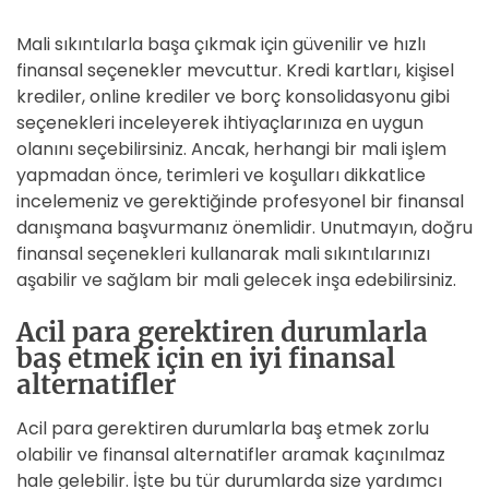
Mali sıkıntılarla başa çıkmak için güvenilir ve hızlı
finansal seçenekler mevcuttur. Kredi kartları, kişisel
krediler, online krediler ve borç konsolidasyonu gibi
seçenekleri inceleyerek ihtiyaçlarınıza en uygun
olanını seçebilirsiniz. Ancak, herhangi bir mali işlem
yapmadan önce, terimleri ve koşulları dikkatlice
incelemeniz ve gerektiğinde profesyonel bir finansal
danışmana başvurmanız önemlidir. Unutmayın, doğru
finansal seçenekleri kullanarak mali sıkıntılarınızı
aşabilir ve sağlam bir mali gelecek inşa edebilirsiniz.
Acil para gerektiren durumlarla
baş etmek için en iyi finansal
alternatifler
Acil para gerektiren durumlarla baş etmek zorlu
olabilir ve finansal alternatifler aramak kaçınılmaz
hale gelebilir. İşte bu tür durumlarda size yardımcı